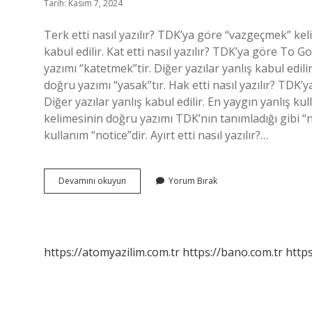
Tarih: Kasım 7, 2024
Terk etti nasıl yazılır? TDK’ya göre “vazgeçmek” kel
kabul edilir. Kat etti nasıl yazılır? TDK’ya göre 
yazımı “katetmek”tir. Diğer yazılar yanlış kabul edili
doğru yazımı “yasak”tır. Hak etti nasıl yazılır? TDK
Diğer yazılar yanlış kabul edilir. En yaygın yanlış kul
kelimesinin doğru yazımı TDK’nın tanımladığı gibi “no
kullanım “notice”dir. Ayırt etti nasıl yazılır?…
Etti
Devamını okuyun
Yorum Bırak
Kelimesi
Nasıl
Yazılır
https://atomyazilim.com.tr
https://bano.com.tr
https