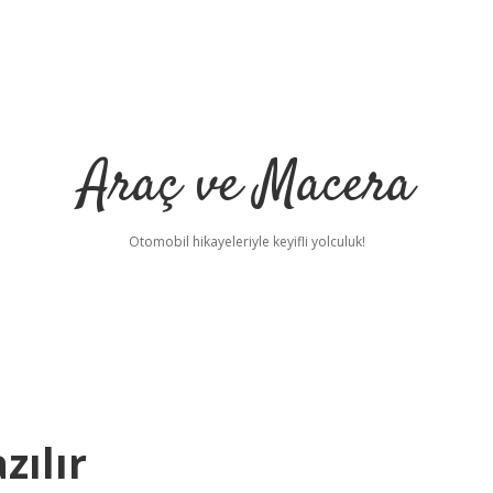
Araç ve Macera
Otomobil hikayeleriyle keyifli yolculuk!
zılır