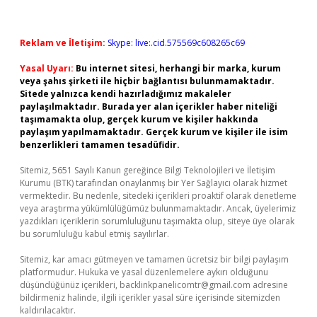
Reklam ve İletişim:
Skype: live:.cid.575569c608265c69
Yasal Uyarı:
Bu internet sitesi, herhangi bir marka, kurum
veya şahıs şirketi ile hiçbir bağlantısı bulunmamaktadır.
Sitede yalnızca kendi hazırladığımız makaleler
paylaşılmaktadır. Burada yer alan içerikler haber niteliği
taşımamakta olup, gerçek kurum ve kişiler hakkında
paylaşım yapılmamaktadır. Gerçek kurum ve kişiler ile isim
benzerlikleri tamamen tesadüfidir.
Sitemiz, 5651 Sayılı Kanun gereğince Bilgi Teknolojileri ve İletişim
Kurumu (BTK) tarafından onaylanmış bir Yer Sağlayıcı olarak hizmet
vermektedir. Bu nedenle, sitedeki içerikleri proaktif olarak denetleme
veya araştırma yükümlülüğümüz bulunmamaktadır. Ancak, üyelerimiz
yazdıkları içeriklerin sorumluluğunu taşımakta olup, siteye üye olarak
bu sorumluluğu kabul etmiş sayılırlar.
Sitemiz, kar amacı gütmeyen ve tamamen ücretsiz bir bilgi paylaşım
platformudur. Hukuka ve yasal düzenlemelere aykırı olduğunu
düşündüğünüz içerikleri,
backlinkpanelicomtr@gmail.com
adresine
bildirmeniz halinde, ilgili içerikler yasal süre içerisinde sitemizden
kaldırılacaktır.