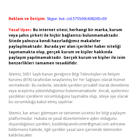
Reklam ve İletişim:
Skype: live:.cid.575569c608265c69
Yasal Uyarı:
Bu internet sitesi, herhangi bir marka, kurum
veya şahıs şirketi ile hiçbir bağlantısı bulunmamaktadır.
Sitede yalnızca kendi hazırladığımız makaleler
paylaşılmaktadır. Burada yer alan içerikler haber niteliği
taşımamakta olup, gerçek kurum ve kişiler hakkında
paylaşım yapılmamaktadır. Gerçek kurum ve kişiler ile isim
benzerlikleri tamamen tesadüfidir.
Sitemiz, 5651 Sayılı Kanun gereğince Bilgi Teknolojileri ve İletişim
Kurumu (BTK) tarafından onaylanmış bir Yer Sağlayıcı olarak hizmet
vermektedir. Bu nedenle, sitedeki içerikleri proaktif olarak denetleme
veya araştırma yükümlülüğümüz bulunmamaktadır. Ancak, üyelerimiz
yazdıkları içeriklerin sorumluluğunu taşımakta olup, siteye üye olarak
bu sorumluluğu kabul etmiş sayılırlar.
Sitemiz, kar amacı gütmeyen ve tamamen ücretsiz bir bilgi paylaşım
platformudur. Hukuka ve yasal düzenlemelere aykırı olduğunu
düşündüğünüz içerikleri,
backlinkpanelicomtr@gmail.com
adresine
bildirmeniz halinde, ilgili içerikler yasal süre içerisinde sitemizden
kaldırılacaktır.