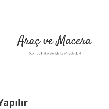
Araç ve Macera
Otomobil hikayeleriyle keyifli yolculuk!
Yapılır