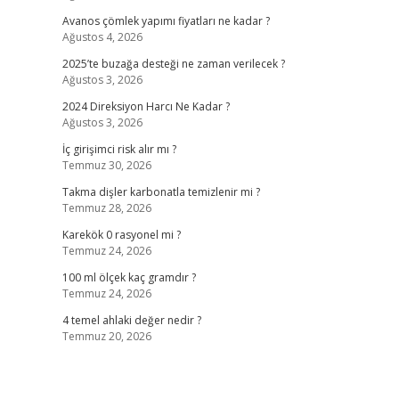
Avanos çömlek yapımı fiyatları ne kadar ?
Ağustos 4, 2026
2025’te buzağa desteği ne zaman verilecek ?
Ağustos 3, 2026
2024 Direksiyon Harcı Ne Kadar ?
Ağustos 3, 2026
İç girişimci risk alır mı ?
Temmuz 30, 2026
Takma dişler karbonatla temizlenir mi ?
Temmuz 28, 2026
Karekök 0 rasyonel mi ?
Temmuz 24, 2026
100 ml ölçek kaç gramdır ?
Temmuz 24, 2026
4 temel ahlaki değer nedir ?
Temmuz 20, 2026