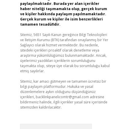
paylaşılmaktadır. Burada yer alan içerikler
haber niteliği taşımamakta olup, gerçek kurum
ve kişiler hakkında paylaşım yapılmamaktadır.
Gerçek kurum ve kişiler ile isim benzerlikleri
tamamen tesadüfidir.
Sitemiz, 5651 Sayılı Kanun gereğince Bilgi Teknolojileri
ve İletişim Kurumu (BTK) tarafından onaylanmış bir Yer
Sağlayıcı olarak hizmet vermektedir. Bu nedenle,
sitedeki içerikleri proaktif olarak denetleme veya
araştırma yükümlülüğümüz bulunmamaktadır. Ancak,
üyelerimiz yazdıkları içeriklerin sorumluluğunu
taşımakta olup, siteye üye olarak bu sorumluluğu kabul
etmiş sayılırlar.
Sitemiz, kar amacı gütmeyen ve tamamen ücretsiz bir
bilgi paylaşım platformudur. Hukuka ve yasal
düzenlemelere aykırı olduğunu düşündüğünüz
içerikleri,
backlinkpanelicomtr@gmail.com
adresine
bildirmeniz halinde, ilgili içerikler yasal süre içerisinde
sitemizden kaldırılacaktır.
Arama