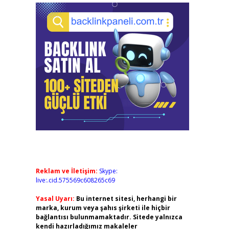
Reklam ve İletişim:
Skype:
live:.cid.575569c608265c69
Yasal Uyarı:
Bu internet sitesi, herhangi bir
marka, kurum veya şahıs şirketi ile hiçbir
bağlantısı bulunmamaktadır. Sitede yalnızca
kendi hazırladığımız makaleler