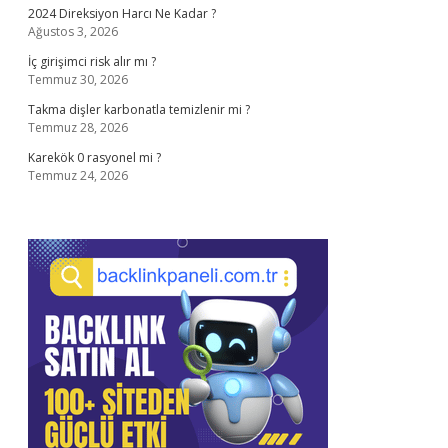
2024 Direksiyon Harcı Ne Kadar ?
Ağustos 3, 2026
İç girişimci risk alır mı ?
Temmuz 30, 2026
Takma dişler karbonatla temizlenir mi ?
Temmuz 28, 2026
Karekök 0 rasyonel mi ?
Temmuz 24, 2026