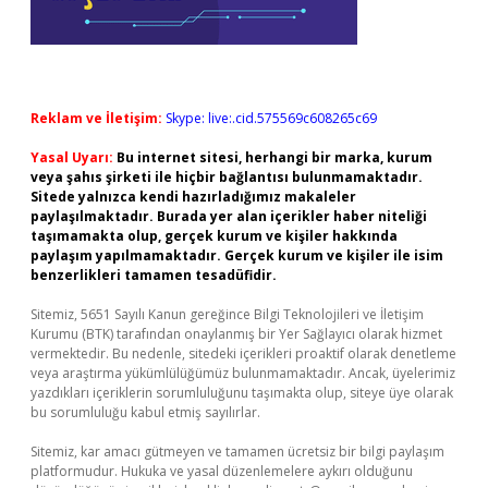
Reklam ve İletişim:
Skype: live:.cid.575569c608265c69
Yasal Uyarı:
Bu internet sitesi, herhangi bir marka, kurum
veya şahıs şirketi ile hiçbir bağlantısı bulunmamaktadır.
Sitede yalnızca kendi hazırladığımız makaleler
paylaşılmaktadır. Burada yer alan içerikler haber niteliği
taşımamakta olup, gerçek kurum ve kişiler hakkında
paylaşım yapılmamaktadır. Gerçek kurum ve kişiler ile isim
benzerlikleri tamamen tesadüfidir.
Sitemiz, 5651 Sayılı Kanun gereğince Bilgi Teknolojileri ve İletişim
Kurumu (BTK) tarafından onaylanmış bir Yer Sağlayıcı olarak hizmet
vermektedir. Bu nedenle, sitedeki içerikleri proaktif olarak denetleme
veya araştırma yükümlülüğümüz bulunmamaktadır. Ancak, üyelerimiz
yazdıkları içeriklerin sorumluluğunu taşımakta olup, siteye üye olarak
bu sorumluluğu kabul etmiş sayılırlar.
Sitemiz, kar amacı gütmeyen ve tamamen ücretsiz bir bilgi paylaşım
platformudur. Hukuka ve yasal düzenlemelere aykırı olduğunu