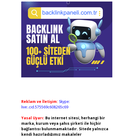
Reklam ve İletişim:
Skype:
live:.cid.575569c608265c69
Yasal Uyarı:
Bu internet sitesi, herhangi bir
marka, kurum veya şahıs şirketi ile hiçbir
bağlantısı bulunmamaktadır. Sitede yalnızca
kendi hazırladığımız makaleler