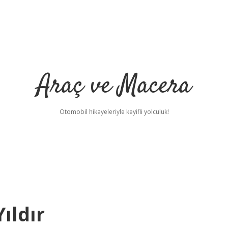
Araç ve Macera
Otomobil hikayeleriyle keyifli yolculuk!
ıldır