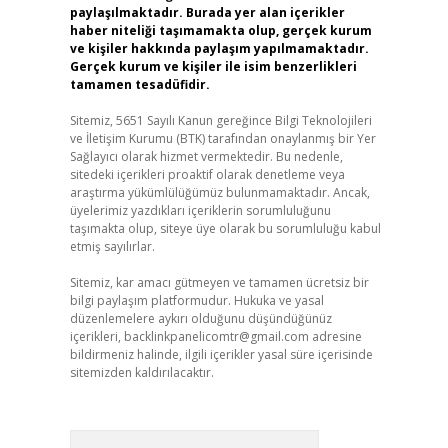
paylaşılmaktadır. Burada yer alan içerikler
haber niteliği taşımamakta olup, gerçek kurum
ve kişiler hakkında paylaşım yapılmamaktadır.
Gerçek kurum ve kişiler ile isim benzerlikleri
tamamen tesadüfidir.
Sitemiz, 5651 Sayılı Kanun gereğince Bilgi Teknolojileri
ve İletişim Kurumu (BTK) tarafından onaylanmış bir Yer
Sağlayıcı olarak hizmet vermektedir. Bu nedenle,
sitedeki içerikleri proaktif olarak denetleme veya
araştırma yükümlülüğümüz bulunmamaktadır. Ancak,
üyelerimiz yazdıkları içeriklerin sorumluluğunu
taşımakta olup, siteye üye olarak bu sorumluluğu kabul
etmiş sayılırlar.
Sitemiz, kar amacı gütmeyen ve tamamen ücretsiz bir
bilgi paylaşım platformudur. Hukuka ve yasal
düzenlemelere aykırı olduğunu düşündüğünüz
içerikleri,
backlinkpanelicomtr@gmail.com
adresine
bildirmeniz halinde, ilgili içerikler yasal süre içerisinde
sitemizden kaldırılacaktır.
Arama