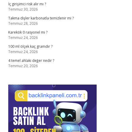
İç girişimci risk alır mı ?
Temmuz 30, 2026
Takma dişler karbonatla temizlenir mi ?
Temmuz 28, 2026
Karekök 0 rasyonel mi ?
Temmuz 24, 2026
100 ml ölçek kaç gramdır ?
Temmuz 24, 2026
4 temel ahlaki değer nedir ?
Temmuz 20, 2026