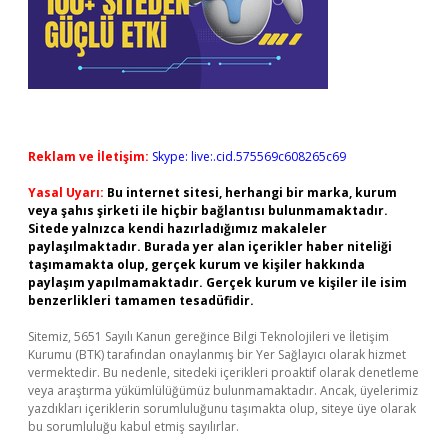
Reklam ve İletişim:
Skype: live:.cid.575569c608265c69
Yasal Uyarı:
Bu internet sitesi, herhangi bir marka, kurum
veya şahıs şirketi ile hiçbir bağlantısı bulunmamaktadır.
Sitede yalnızca kendi hazırladığımız makaleler
paylaşılmaktadır. Burada yer alan içerikler haber niteliği
taşımamakta olup, gerçek kurum ve kişiler hakkında
paylaşım yapılmamaktadır. Gerçek kurum ve kişiler ile isim
benzerlikleri tamamen tesadüfidir.
Sitemiz, 5651 Sayılı Kanun gereğince Bilgi Teknolojileri ve İletişim
Kurumu (BTK) tarafından onaylanmış bir Yer Sağlayıcı olarak hizmet
vermektedir. Bu nedenle, sitedeki içerikleri proaktif olarak denetleme
veya araştırma yükümlülüğümüz bulunmamaktadır. Ancak, üyelerimiz
yazdıkları içeriklerin sorumluluğunu taşımakta olup, siteye üye olarak
bu sorumluluğu kabul etmiş sayılırlar.