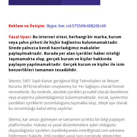
Reklam ve İletişim:
Skype: live:.cid.575569c608265c69
Yasal Uyarı:
Bu internet sitesi, herhangi bir marka, kurum
veya şahıs şirketi ile hiçbir bağlantısı bulunmamaktadır.
Sitede yalnızca kendi hazırladığımız makaleler
paylaşılmaktadır. Burada yer alan içerikler haber niteliği
taşımamakta olup, gerçek kurum ve kişiler hakkında
paylaşım yapılmamaktadır. Gerçek kurum ve kişiler ile isim
benzerlikleri tamamen tesadüfidir.
Sitemiz, 5651 Sayılı Kanun gereğince Bilgi Teknolojileri ve İletişim
Kurumu (BTK) tarafından onaylanmış bir Yer Sağlayıcı olarak hizmet
vermektedir. Bu nedenle, sitedeki içerikleri proaktif olarak denetleme
veya araştırma yükümlülüğümüz bulunmamaktadır. Ancak, üyelerimiz
yazdıkları içeriklerin sorumluluğunu taşımakta olup, siteye üye olarak
bu sorumluluğu kabul etmiş sayılırlar.
Sitemiz, kar amacı gütmeyen ve tamamen ücretsiz bir bilgi paylaşım
platformudur. Hukuka ve yasal düzenlemelere aykırı olduğunu
düşündüğünüz içerikleri,
backlinkpanelicomtr@gmail.com
adresine
bildirmeniz halinde, ilgili içerikler yasal süre içerisinde sitemizden