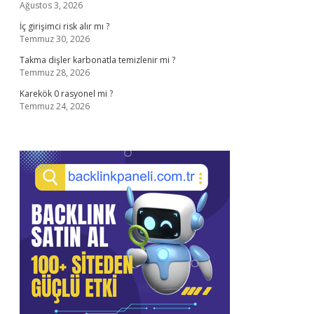
Ağustos 3, 2026
İç girişimci risk alır mı ?
Temmuz 30, 2026
Takma dişler karbonatla temizlenir mi ?
Temmuz 28, 2026
Karekök 0 rasyonel mi ?
Temmuz 24, 2026