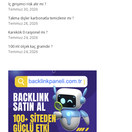
İç girişimci risk alır mı ?
Temmuz 30, 2026
Takma dişler karbonatla temizlenir mi ?
Temmuz 28, 2026
Karekök 0 rasyonel mi ?
Temmuz 24, 2026
100 ml ölçek kaç gramdır ?
Temmuz 24, 2026