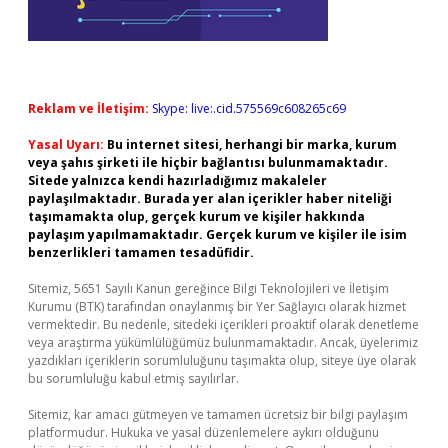
Reklam ve İletişim:
Skype: live:.cid.575569c608265c69
Yasal Uyarı:
Bu internet sitesi, herhangi bir marka, kurum
veya şahıs şirketi ile hiçbir bağlantısı bulunmamaktadır.
Sitede yalnızca kendi hazırladığımız makaleler
paylaşılmaktadır. Burada yer alan içerikler haber niteliği
taşımamakta olup, gerçek kurum ve kişiler hakkında
paylaşım yapılmamaktadır. Gerçek kurum ve kişiler ile isim
benzerlikleri tamamen tesadüfidir.
Sitemiz, 5651 Sayılı Kanun gereğince Bilgi Teknolojileri ve İletişim
Kurumu (BTK) tarafından onaylanmış bir Yer Sağlayıcı olarak hizmet
vermektedir. Bu nedenle, sitedeki içerikleri proaktif olarak denetleme
veya araştırma yükümlülüğümüz bulunmamaktadır. Ancak, üyelerimiz
yazdıkları içeriklerin sorumluluğunu taşımakta olup, siteye üye olarak
bu sorumluluğu kabul etmiş sayılırlar.
Sitemiz, kar amacı gütmeyen ve tamamen ücretsiz bir bilgi paylaşım
platformudur. Hukuka ve yasal düzenlemelere aykırı olduğunu