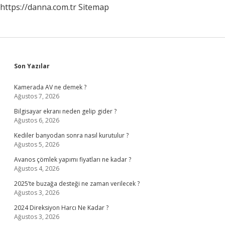
https://danna.com.tr
Sitemap
Sidebar
Son Yazılar
Kamerada AV ne demek ?
Ağustos 7, 2026
Bilgisayar ekranı neden gelip gider ?
Ağustos 6, 2026
Kediler banyodan sonra nasıl kurutulur ?
Ağustos 5, 2026
Avanos çömlek yapımı fiyatları ne kadar ?
Ağustos 4, 2026
2025’te buzağa desteği ne zaman verilecek ?
Ağustos 3, 2026
2024 Direksiyon Harcı Ne Kadar ?
Ağustos 3, 2026