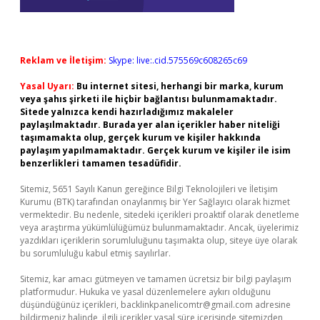
Reklam ve İletişim:
Skype: live:.cid.575569c608265c69
Yasal Uyarı:
Bu internet sitesi, herhangi bir marka, kurum
veya şahıs şirketi ile hiçbir bağlantısı bulunmamaktadır.
Sitede yalnızca kendi hazırladığımız makaleler
paylaşılmaktadır. Burada yer alan içerikler haber niteliği
taşımamakta olup, gerçek kurum ve kişiler hakkında
paylaşım yapılmamaktadır. Gerçek kurum ve kişiler ile isim
benzerlikleri tamamen tesadüfidir.
Sitemiz, 5651 Sayılı Kanun gereğince Bilgi Teknolojileri ve İletişim
Kurumu (BTK) tarafından onaylanmış bir Yer Sağlayıcı olarak hizmet
vermektedir. Bu nedenle, sitedeki içerikleri proaktif olarak denetleme
veya araştırma yükümlülüğümüz bulunmamaktadır. Ancak, üyelerimiz
yazdıkları içeriklerin sorumluluğunu taşımakta olup, siteye üye olarak
bu sorumluluğu kabul etmiş sayılırlar.
Sitemiz, kar amacı gütmeyen ve tamamen ücretsiz bir bilgi paylaşım
platformudur. Hukuka ve yasal düzenlemelere aykırı olduğunu
düşündüğünüz içerikleri,
backlinkpanelicomtr@gmail.com
adresine
bildirmeniz halinde, ilgili içerikler yasal süre içerisinde sitemizden