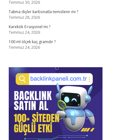
Temmuz 30, 2026
Takma dişler karbonatla temizlenir mi ?
Temmuz 28, 2026
Karekök 0 rasyonel mi ?
Temmuz 24, 2026
100 ml ölçek kaç gramdır ?
Temmuz 24, 2026