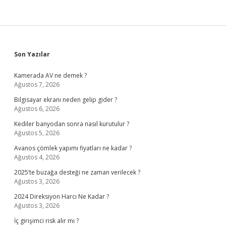
Sidebar
Son Yazılar
Kamerada AV ne demek ?
Ağustos 7, 2026
Bilgisayar ekranı neden gelip gider ?
Ağustos 6, 2026
Kediler banyodan sonra nasıl kurutulur ?
Ağustos 5, 2026
Avanos çömlek yapımı fiyatları ne kadar ?
Ağustos 4, 2026
2025’te buzağa desteği ne zaman verilecek ?
Ağustos 3, 2026
2024 Direksiyon Harcı Ne Kadar ?
Ağustos 3, 2026
İç girişimci risk alır mı ?