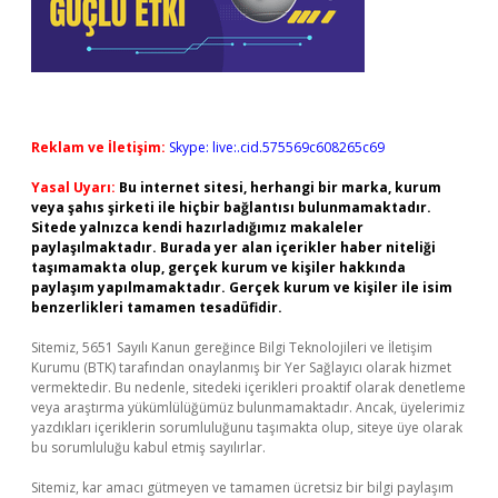
Reklam ve İletişim:
Skype: live:.cid.575569c608265c69
Yasal Uyarı:
Bu internet sitesi, herhangi bir marka, kurum
veya şahıs şirketi ile hiçbir bağlantısı bulunmamaktadır.
Sitede yalnızca kendi hazırladığımız makaleler
paylaşılmaktadır. Burada yer alan içerikler haber niteliği
taşımamakta olup, gerçek kurum ve kişiler hakkında
paylaşım yapılmamaktadır. Gerçek kurum ve kişiler ile isim
benzerlikleri tamamen tesadüfidir.
Sitemiz, 5651 Sayılı Kanun gereğince Bilgi Teknolojileri ve İletişim
Kurumu (BTK) tarafından onaylanmış bir Yer Sağlayıcı olarak hizmet
vermektedir. Bu nedenle, sitedeki içerikleri proaktif olarak denetleme
veya araştırma yükümlülüğümüz bulunmamaktadır. Ancak, üyelerimiz
yazdıkları içeriklerin sorumluluğunu taşımakta olup, siteye üye olarak
bu sorumluluğu kabul etmiş sayılırlar.
Sitemiz, kar amacı gütmeyen ve tamamen ücretsiz bir bilgi paylaşım