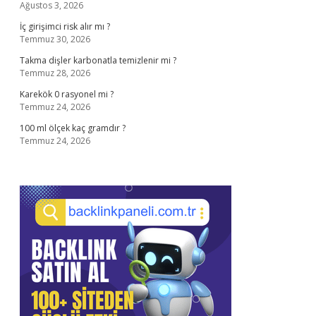
Ağustos 3, 2026
İç girişimci risk alır mı ?
Temmuz 30, 2026
Takma dişler karbonatla temizlenir mi ?
Temmuz 28, 2026
Karekök 0 rasyonel mi ?
Temmuz 24, 2026
100 ml ölçek kaç gramdır ?
Temmuz 24, 2026