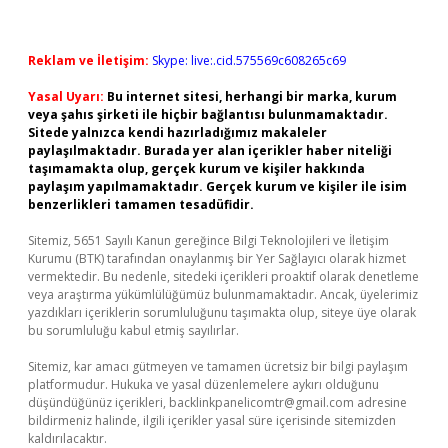
Reklam ve İletişim:
Skype: live:.cid.575569c608265c69
Yasal Uyarı:
Bu internet sitesi, herhangi bir marka, kurum
veya şahıs şirketi ile hiçbir bağlantısı bulunmamaktadır.
Sitede yalnızca kendi hazırladığımız makaleler
paylaşılmaktadır. Burada yer alan içerikler haber niteliği
taşımamakta olup, gerçek kurum ve kişiler hakkında
paylaşım yapılmamaktadır. Gerçek kurum ve kişiler ile isim
benzerlikleri tamamen tesadüfidir.
Sitemiz, 5651 Sayılı Kanun gereğince Bilgi Teknolojileri ve İletişim
Kurumu (BTK) tarafından onaylanmış bir Yer Sağlayıcı olarak hizmet
vermektedir. Bu nedenle, sitedeki içerikleri proaktif olarak denetleme
veya araştırma yükümlülüğümüz bulunmamaktadır. Ancak, üyelerimiz
yazdıkları içeriklerin sorumluluğunu taşımakta olup, siteye üye olarak
bu sorumluluğu kabul etmiş sayılırlar.
Sitemiz, kar amacı gütmeyen ve tamamen ücretsiz bir bilgi paylaşım
platformudur. Hukuka ve yasal düzenlemelere aykırı olduğunu
düşündüğünüz içerikleri,
backlinkpanelicomtr@gmail.com
adresine
bildirmeniz halinde, ilgili içerikler yasal süre içerisinde sitemizden
kaldırılacaktır.