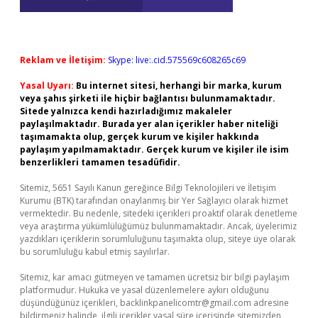
Reklam ve İletişim:
Skype: live:.cid.575569c608265c69
Yasal Uyarı:
Bu internet sitesi, herhangi bir marka, kurum
veya şahıs şirketi ile hiçbir bağlantısı bulunmamaktadır.
Sitede yalnızca kendi hazırladığımız makaleler
paylaşılmaktadır. Burada yer alan içerikler haber niteliği
taşımamakta olup, gerçek kurum ve kişiler hakkında
paylaşım yapılmamaktadır. Gerçek kurum ve kişiler ile isim
benzerlikleri tamamen tesadüfidir.
Sitemiz, 5651 Sayılı Kanun gereğince Bilgi Teknolojileri ve İletişim
Kurumu (BTK) tarafından onaylanmış bir Yer Sağlayıcı olarak hizmet
vermektedir. Bu nedenle, sitedeki içerikleri proaktif olarak denetleme
veya araştırma yükümlülüğümüz bulunmamaktadır. Ancak, üyelerimiz
yazdıkları içeriklerin sorumluluğunu taşımakta olup, siteye üye olarak
bu sorumluluğu kabul etmiş sayılırlar.
Sitemiz, kar amacı gütmeyen ve tamamen ücretsiz bir bilgi paylaşım
platformudur. Hukuka ve yasal düzenlemelere aykırı olduğunu
düşündüğünüz içerikleri,
backlinkpanelicomtr@gmail.com
adresine
bildirmeniz halinde, ilgili içerikler yasal süre içerisinde sitemizden