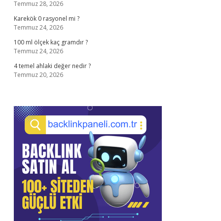
Temmuz 28, 2026
Karekök 0 rasyonel mi ?
Temmuz 24, 2026
100 ml ölçek kaç gramdır ?
Temmuz 24, 2026
4 temel ahlaki değer nedir ?
Temmuz 20, 2026