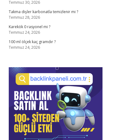
Temmuz 30, 2026
Takma dişler karbonatla temizlenir mi ?
Temmuz 28, 2026
Karekök 0 rasyonel mi ?
Temmuz 24, 2026
100 ml ölçek kaç gramdır ?
Temmuz 24, 2026