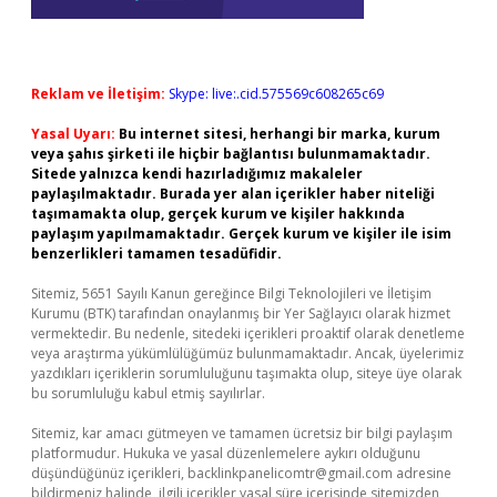
Reklam ve İletişim:
Skype: live:.cid.575569c608265c69
Yasal Uyarı:
Bu internet sitesi, herhangi bir marka, kurum
veya şahıs şirketi ile hiçbir bağlantısı bulunmamaktadır.
Sitede yalnızca kendi hazırladığımız makaleler
paylaşılmaktadır. Burada yer alan içerikler haber niteliği
taşımamakta olup, gerçek kurum ve kişiler hakkında
paylaşım yapılmamaktadır. Gerçek kurum ve kişiler ile isim
benzerlikleri tamamen tesadüfidir.
Sitemiz, 5651 Sayılı Kanun gereğince Bilgi Teknolojileri ve İletişim
Kurumu (BTK) tarafından onaylanmış bir Yer Sağlayıcı olarak hizmet
vermektedir. Bu nedenle, sitedeki içerikleri proaktif olarak denetleme
veya araştırma yükümlülüğümüz bulunmamaktadır. Ancak, üyelerimiz
yazdıkları içeriklerin sorumluluğunu taşımakta olup, siteye üye olarak
bu sorumluluğu kabul etmiş sayılırlar.
Sitemiz, kar amacı gütmeyen ve tamamen ücretsiz bir bilgi paylaşım
platformudur. Hukuka ve yasal düzenlemelere aykırı olduğunu
düşündüğünüz içerikleri,
backlinkpanelicomtr@gmail.com
adresine
bildirmeniz halinde, ilgili içerikler yasal süre içerisinde sitemizden