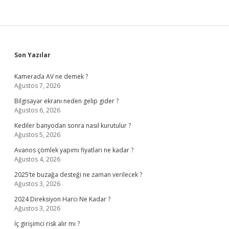
Sidebar
Son Yazılar
Kamerada AV ne demek ?
Ağustos 7, 2026
Bilgisayar ekranı neden gelip gider ?
Ağustos 6, 2026
Kediler banyodan sonra nasıl kurutulur ?
Ağustos 5, 2026
Avanos çömlek yapımı fiyatları ne kadar ?
Ağustos 4, 2026
2025’te buzağa desteği ne zaman verilecek ?
Ağustos 3, 2026
2024 Direksiyon Harcı Ne Kadar ?
Ağustos 3, 2026
İç girişimci risk alır mı ?