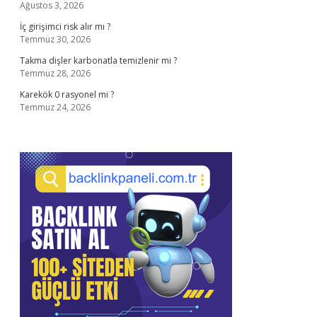
Ağustos 3, 2026
İç girişimci risk alır mı ?
Temmuz 30, 2026
Takma dişler karbonatla temizlenir mi ?
Temmuz 28, 2026
Karekök 0 rasyonel mi ?
Temmuz 24, 2026