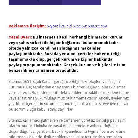
Reklam ve İletişim:
Skype: live:.cid.575569c608265c69
Yasal Uyarı:
Bu internet sitesi, herhangi bir marka, kurum
veya şahıs şirketi ile hiçbir bağlantısı bulunmamaktadır.
Sitede yalnızca kendi hazırladığımız makaleler
paylaşılmaktadır. Burada yer alan içerikler haber niteliği
taşımamakta olup, gerçek kurum ve kişiler hakkında
paylaşım yapılmamaktadır. Gerçek kurum ve kişiler ile isim
benzerlikleri tamamen tesadüfidir.
Sitemiz, 5651 Sayılı Kanun gereğince Bilgi Teknolojileri ve İletişim
Kurumu (BTK) tarafından onaylanmış bir Yer Sağlayıcı olarak hizmet
vermektedir. Bu nedenle, sitedeki içerikleri proaktif olarak denetleme
veya araştırma yükümlülüğümüz bulunmamaktadır. Ancak, üyelerimiz
yazdıkları içeriklerin sorumluluğunu taşımakta olup, siteye üye olarak
bu sorumluluğu kabul etmiş sayılırlar.
Sitemiz, kar amacı gütmeyen ve tamamen ücretsiz bir bilgi paylaşım
platformudur. Hukuka ve yasal düzenlemelere aykırı olduğunu
düşündüğünüz içerikleri,
backlinkpanelicomtr@gmail.com
adresine
bildirmeniz halinde, ilgili içerikler yasal süre içerisinde sitemizden