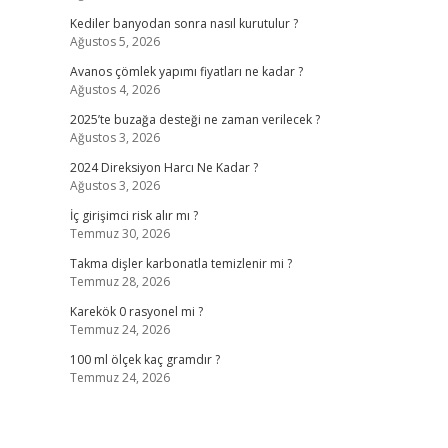
Kediler banyodan sonra nasıl kurutulur ?
Ağustos 5, 2026
Avanos çömlek yapımı fiyatları ne kadar ?
Ağustos 4, 2026
2025’te buzağa desteği ne zaman verilecek ?
Ağustos 3, 2026
2024 Direksiyon Harcı Ne Kadar ?
Ağustos 3, 2026
İç girişimci risk alır mı ?
Temmuz 30, 2026
Takma dişler karbonatla temizlenir mi ?
Temmuz 28, 2026
Karekök 0 rasyonel mi ?
Temmuz 24, 2026
100 ml ölçek kaç gramdır ?
Temmuz 24, 2026