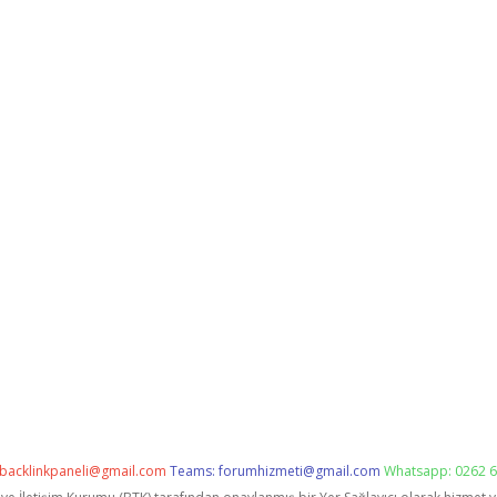
backlinkpaneli@gmail.com
Teams:
forumhizmeti@gmail.com
Whatsapp: 0262 6