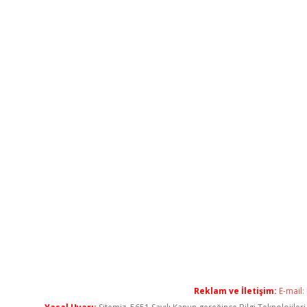
Reklam ve İletişim:
E-mail: