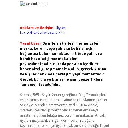
Reklam ve İletişim:
Skype:
live:.cid.575569c608265c69
Yasal Uyarı:
Bu internet sitesi, herhangi bir
marka, kurum veya şahıs şirketi ile hiçbir
bağlantısı bulunmamaktadır. Sitede yalnızca
kendi hazırladığımız makaleler
paylaşılmaktadır. Burada yer alan içerikler
haber niteliği taşımamakta olup, gerçek kurum
ve kişiler hakkında paylaşım yapılmamaktadır.
Gerçek kurum ve kişiler ile isim benzerlikleri
tamamen tesadüfidir.
Sitemiz, 5651 Sayılı Kanun gereğince Bilgi Teknolojileri
ve İletişim Kurumu (BTK) tarafından onaylanmış bir Yer
Sağlayıcı olarak hizmet vermektedir. Bu nedenle,
sitedeki içerikleri proaktif olarak denetleme veya
araştırma yükümlülüğümüz bulunmamaktadır. Ancak,
üyelerimiz yazdıkları içeriklerin sorumluluğunu
taşımakta olup, siteye üye olarak bu sorumluluğu kabul