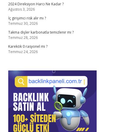
2024 Direksiyon Harcı Ne Kadar ?
Ağustos 3, 2026
İç girişimci risk alır mı ?
Temmuz 30, 2026
Takma dişler karbonatla temizlenir mi ?
Temmuz 28, 2026
Karekök 0 rasyonel mi ?
Temmuz 24, 2026