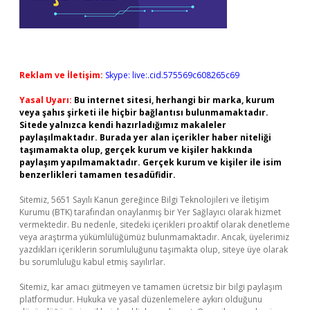
Reklam ve İletişim:
Skype: live:.cid.575569c608265c69
Yasal Uyarı:
Bu internet sitesi, herhangi bir marka, kurum
veya şahıs şirketi ile hiçbir bağlantısı bulunmamaktadır.
Sitede yalnızca kendi hazırladığımız makaleler
paylaşılmaktadır. Burada yer alan içerikler haber niteliği
taşımamakta olup, gerçek kurum ve kişiler hakkında
paylaşım yapılmamaktadır. Gerçek kurum ve kişiler ile isim
benzerlikleri tamamen tesadüfidir.
Sitemiz, 5651 Sayılı Kanun gereğince Bilgi Teknolojileri ve İletişim
Kurumu (BTK) tarafından onaylanmış bir Yer Sağlayıcı olarak hizmet
vermektedir. Bu nedenle, sitedeki içerikleri proaktif olarak denetleme
veya araştırma yükümlülüğümüz bulunmamaktadır. Ancak, üyelerimiz
yazdıkları içeriklerin sorumluluğunu taşımakta olup, siteye üye olarak
bu sorumluluğu kabul etmiş sayılırlar.
Sitemiz, kar amacı gütmeyen ve tamamen ücretsiz bir bilgi paylaşım
platformudur. Hukuka ve yasal düzenlemelere aykırı olduğunu