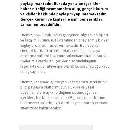
paylaşılmaktadır. Burada yer alan içerikler
haber niteliği taşımamakta olup, gerçek kurum
ve kişiler hakkında paylaşım yapılmamaktadır.
Gerçek kurum ve kişiler ile isim benzerlikleri
tamamen tesadüfidir.
Sitemiz, 5651 Sayılı Kanun gereğince Bilgi Teknolojileri
ve İletişim Kurumu (BTK) tarafından onaylanmış bir Yer
Sağlayıcı olarak hizmet vermektedir. Bu nedenle,
sitedeki içerikleri proaktif olarak denetleme veya
araştırma yükümlülüğümüz bulunmamaktadır. Ancak,
üyelerimiz yazdıkları içeriklerin sorumluluğunu
taşımakta olup, siteye üye olarak bu sorumluluğu kabul
etmiş sayılırlar.
Sitemiz, kar amacı gütmeyen ve tamamen ücretsiz bir
bilgi paylaşım platformudur. Hukuka ve yasal
düzenlemelere aykırı olduğunu düşündüğünüz
içerikleri,
backlinkpanelicomtr@gmail.com
adresine
bildirmeniz halinde, ilgili içerikler yasal süre içerisinde
sitemizden kaldırılacaktır.
Arama