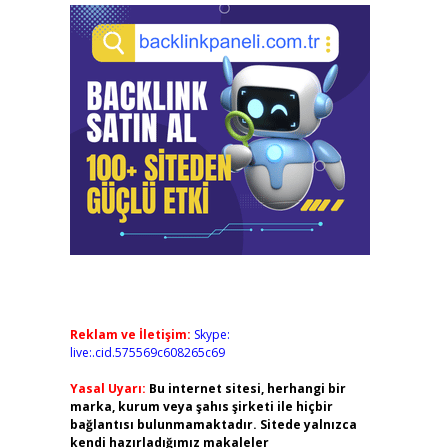
Reklam ve İletişim:
Skype:
live:.cid.575569c608265c69
Yasal Uyarı:
Bu internet sitesi, herhangi bir
marka, kurum veya şahıs şirketi ile hiçbir
bağlantısı bulunmamaktadır. Sitede yalnızca
kendi hazırladığımız makaleler