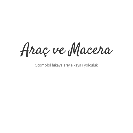
Araç ve Macera
Otomobil hikayeleriyle keyifli yolculuk!