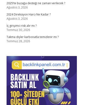
2025’te buzağa desteği ne zaman verilecek ?
Ağustos 3, 2026
2024 Direksiyon Harcı Ne Kadar ?
Ağustos 3, 2026
İç girişimci risk alır mı ?
Temmuz 30, 2026
Takma dişler karbonatla temizlenir mi ?
Temmuz 28, 2026