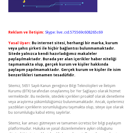
Reklam ve İletişim:
Skype: live:.cid.575569c608265c69
Yasal Uyarı:
Bu internet sitesi, herhangi bir marka, kurum
veya şahıs şirketi ile hiçbir bağlantısı bulunmamaktadır.
Sitede yalnızca kendi hazırladığımız makaleler
paylaşılmaktadır. Burada yer alan içerikler haber niteliği
taşımamakta olup, gerçek kurum ve kişiler hakkında
paylaşım yapılmamaktadır. Gerçek kurum ve kişiler ile isim
benzerlikleri tamamen tesadüfidir.
Sitemiz, 5651 Sayılı Kanun gereğince Bilgi Teknolojileri ve İletişim
Kurumu (BTK) tarafından onaylanmış bir Yer Sağlayıcı olarak hizmet
vermektedir. Bu nedenle, sitedeki içerikleri proaktif olarak denetleme
veya araştırma yükümlülüğümüz bulunmamaktadır. Ancak, üyelerimiz
yazdıkları içeriklerin sorumluluğunu taşımakta olup, siteye üye olarak
bu sorumluluğu kabul etmiş sayılırlar.
Sitemiz, kar amacı gütmeyen ve tamamen ücretsiz bir bilgi paylaşım
platformudur. Hukuka ve yasal düzenlemelere aykırı olduğunu