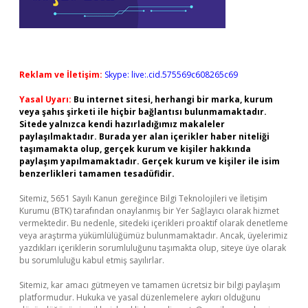
Reklam ve İletişim:
Skype: live:.cid.575569c608265c69
Yasal Uyarı:
Bu internet sitesi, herhangi bir marka, kurum
veya şahıs şirketi ile hiçbir bağlantısı bulunmamaktadır.
Sitede yalnızca kendi hazırladığımız makaleler
paylaşılmaktadır. Burada yer alan içerikler haber niteliği
taşımamakta olup, gerçek kurum ve kişiler hakkında
paylaşım yapılmamaktadır. Gerçek kurum ve kişiler ile isim
benzerlikleri tamamen tesadüfidir.
Sitemiz, 5651 Sayılı Kanun gereğince Bilgi Teknolojileri ve İletişim
Kurumu (BTK) tarafından onaylanmış bir Yer Sağlayıcı olarak hizmet
vermektedir. Bu nedenle, sitedeki içerikleri proaktif olarak denetleme
veya araştırma yükümlülüğümüz bulunmamaktadır. Ancak, üyelerimiz
yazdıkları içeriklerin sorumluluğunu taşımakta olup, siteye üye olarak
bu sorumluluğu kabul etmiş sayılırlar.
Sitemiz, kar amacı gütmeyen ve tamamen ücretsiz bir bilgi paylaşım
platformudur. Hukuka ve yasal düzenlemelere aykırı olduğunu