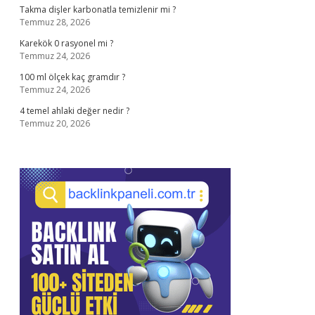
Takma dişler karbonatla temizlenir mi ?
Temmuz 28, 2026
Karekök 0 rasyonel mi ?
Temmuz 24, 2026
100 ml ölçek kaç gramdır ?
Temmuz 24, 2026
4 temel ahlaki değer nedir ?
Temmuz 20, 2026