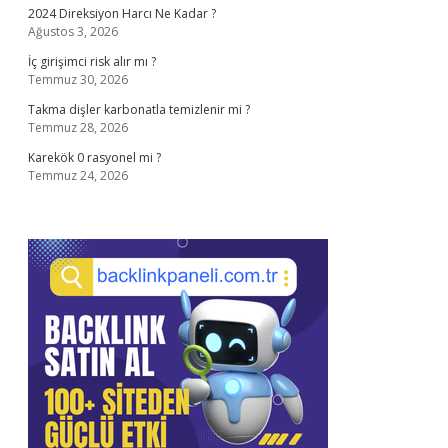
2024 Direksiyon Harcı Ne Kadar ?
Ağustos 3, 2026
İç girişimci risk alır mı ?
Temmuz 30, 2026
Takma dişler karbonatla temizlenir mi ?
Temmuz 28, 2026
Karekök 0 rasyonel mi ?
Temmuz 24, 2026