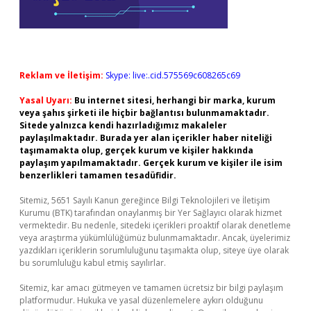
Reklam ve İletişim:
Skype: live:.cid.575569c608265c69
Yasal Uyarı:
Bu internet sitesi, herhangi bir marka, kurum
veya şahıs şirketi ile hiçbir bağlantısı bulunmamaktadır.
Sitede yalnızca kendi hazırladığımız makaleler
paylaşılmaktadır. Burada yer alan içerikler haber niteliği
taşımamakta olup, gerçek kurum ve kişiler hakkında
paylaşım yapılmamaktadır. Gerçek kurum ve kişiler ile isim
benzerlikleri tamamen tesadüfidir.
Sitemiz, 5651 Sayılı Kanun gereğince Bilgi Teknolojileri ve İletişim
Kurumu (BTK) tarafından onaylanmış bir Yer Sağlayıcı olarak hizmet
vermektedir. Bu nedenle, sitedeki içerikleri proaktif olarak denetleme
veya araştırma yükümlülüğümüz bulunmamaktadır. Ancak, üyelerimiz
yazdıkları içeriklerin sorumluluğunu taşımakta olup, siteye üye olarak
bu sorumluluğu kabul etmiş sayılırlar.
Sitemiz, kar amacı gütmeyen ve tamamen ücretsiz bir bilgi paylaşım
platformudur. Hukuka ve yasal düzenlemelere aykırı olduğunu