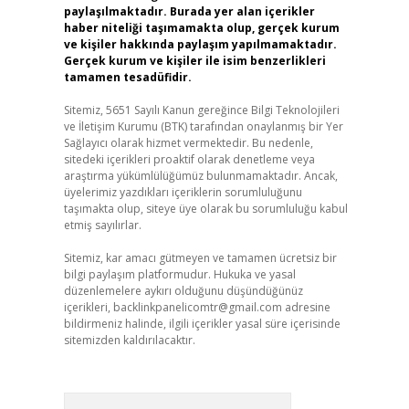
paylaşılmaktadır. Burada yer alan içerikler
haber niteliği taşımamakta olup, gerçek kurum
ve kişiler hakkında paylaşım yapılmamaktadır.
Gerçek kurum ve kişiler ile isim benzerlikleri
tamamen tesadüfidir.
Sitemiz, 5651 Sayılı Kanun gereğince Bilgi Teknolojileri
ve İletişim Kurumu (BTK) tarafından onaylanmış bir Yer
Sağlayıcı olarak hizmet vermektedir. Bu nedenle,
sitedeki içerikleri proaktif olarak denetleme veya
araştırma yükümlülüğümüz bulunmamaktadır. Ancak,
üyelerimiz yazdıkları içeriklerin sorumluluğunu
taşımakta olup, siteye üye olarak bu sorumluluğu kabul
etmiş sayılırlar.
Sitemiz, kar amacı gütmeyen ve tamamen ücretsiz bir
bilgi paylaşım platformudur. Hukuka ve yasal
düzenlemelere aykırı olduğunu düşündüğünüz
içerikleri,
backlinkpanelicomtr@gmail.com
adresine
bildirmeniz halinde, ilgili içerikler yasal süre içerisinde
sitemizden kaldırılacaktır.
Arama