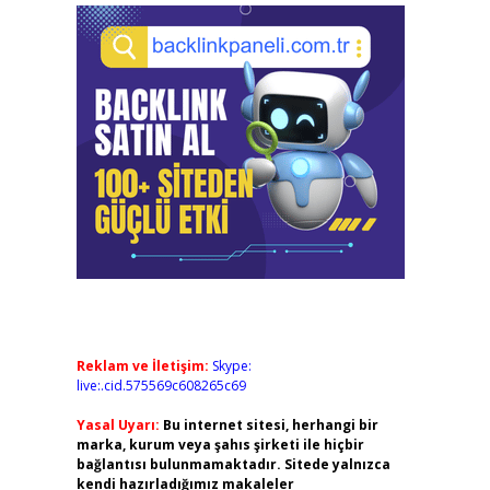
Reklam ve İletişim:
Skype:
live:.cid.575569c608265c69
Yasal Uyarı:
Bu internet sitesi, herhangi bir
marka, kurum veya şahıs şirketi ile hiçbir
bağlantısı bulunmamaktadır. Sitede yalnızca
kendi hazırladığımız makaleler