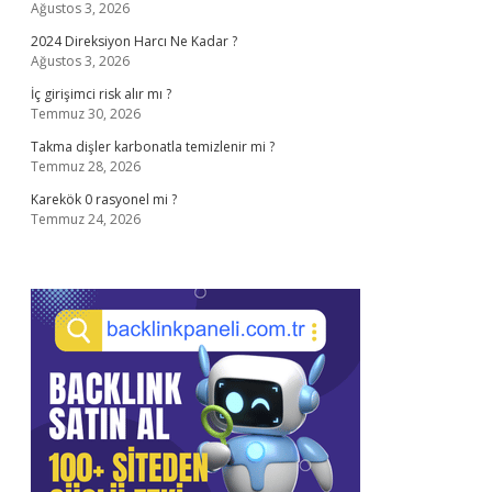
Ağustos 3, 2026
2024 Direksiyon Harcı Ne Kadar ?
Ağustos 3, 2026
İç girişimci risk alır mı ?
Temmuz 30, 2026
Takma dişler karbonatla temizlenir mi ?
Temmuz 28, 2026
Karekök 0 rasyonel mi ?
Temmuz 24, 2026