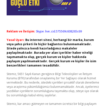
Reklam ve İletişim:
Skype: live:.cid.575569c608265c69
Yasal Uyarı:
Bu internet sitesi, herhangi bir marka, kurum
veya şahıs şirketi ile hiçbir bağlantısı bulunmamaktadır.
Sitede yalnızca kendi hazırladığımız makaleler
paylaşılmaktadır. Burada yer alan içerikler haber niteliği
taşımamakta olup, gerçek kurum ve kişiler hakkında
paylaşım yapılmamaktadır. Gerçek kurum ve kişiler ile isim
benzerlikleri tamamen tesadüfidir.
Sitemiz, 5651 Sayılı Kanun gereğince Bilgi Teknolojileri ve İletişim
Kurumu (BTK) tarafından onaylanmış bir Yer Sağlayıcı olarak hizmet
vermektedir. Bu nedenle, sitedeki içerikleri proaktif olarak denetleme
veya araştırma yükümlülüğümüz bulunmamaktadır. Ancak, üyelerimiz
yazdıkları içeriklerin sorumluluğunu taşımakta olup, siteye üye olarak
bu sorumluluğu kabul etmiş sayılırlar.
Sitemiz, kar amacı gütmeyen ve tamamen ücretsiz bir bilgi paylaşım