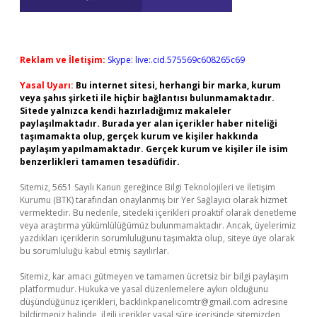
Reklam ve İletişim:
Skype: live:.cid.575569c608265c69
Yasal Uyarı:
Bu internet sitesi, herhangi bir marka, kurum
veya şahıs şirketi ile hiçbir bağlantısı bulunmamaktadır.
Sitede yalnızca kendi hazırladığımız makaleler
paylaşılmaktadır. Burada yer alan içerikler haber niteliği
taşımamakta olup, gerçek kurum ve kişiler hakkında
paylaşım yapılmamaktadır. Gerçek kurum ve kişiler ile isim
benzerlikleri tamamen tesadüfidir.
Sitemiz, 5651 Sayılı Kanun gereğince Bilgi Teknolojileri ve İletişim
Kurumu (BTK) tarafından onaylanmış bir Yer Sağlayıcı olarak hizmet
vermektedir. Bu nedenle, sitedeki içerikleri proaktif olarak denetleme
veya araştırma yükümlülüğümüz bulunmamaktadır. Ancak, üyelerimiz
yazdıkları içeriklerin sorumluluğunu taşımakta olup, siteye üye olarak
bu sorumluluğu kabul etmiş sayılırlar.
Sitemiz, kar amacı gütmeyen ve tamamen ücretsiz bir bilgi paylaşım
platformudur. Hukuka ve yasal düzenlemelere aykırı olduğunu
düşündüğünüz içerikleri,
backlinkpanelicomtr@gmail.com
adresine
bildirmeniz halinde, ilgili içerikler yasal süre içerisinde sitemizden