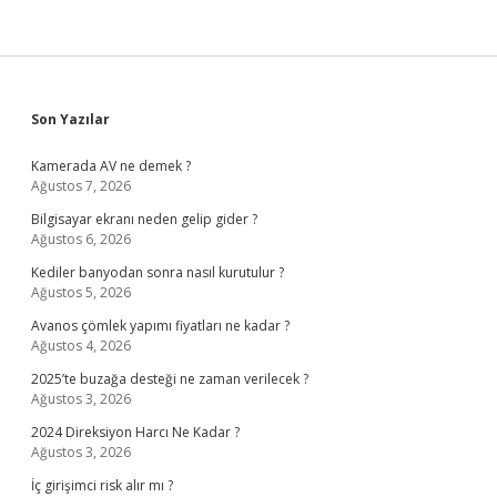
Sidebar
Son Yazılar
Kamerada AV ne demek ?
Ağustos 7, 2026
Bilgisayar ekranı neden gelip gider ?
Ağustos 6, 2026
Kediler banyodan sonra nasıl kurutulur ?
Ağustos 5, 2026
Avanos çömlek yapımı fiyatları ne kadar ?
Ağustos 4, 2026
2025’te buzağa desteği ne zaman verilecek ?
Ağustos 3, 2026
2024 Direksiyon Harcı Ne Kadar ?
Ağustos 3, 2026
İç girişimci risk alır mı ?