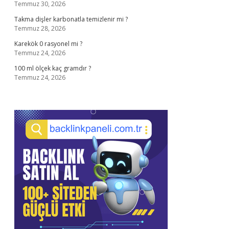
Temmuz 30, 2026
Takma dişler karbonatla temizlenir mi ?
Temmuz 28, 2026
Karekök 0 rasyonel mi ?
Temmuz 24, 2026
100 ml ölçek kaç gramdır ?
Temmuz 24, 2026