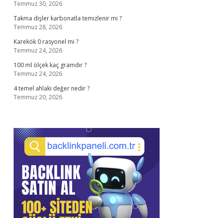
Temmuz 30, 2026
Takma dişler karbonatla temizlenir mi ?
Temmuz 28, 2026
Karekök 0 rasyonel mi ?
Temmuz 24, 2026
100 ml ölçek kaç gramdır ?
Temmuz 24, 2026
4 temel ahlaki değer nedir ?
Temmuz 20, 2026