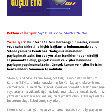
Reklam ve İletişim:
Skype: live:.cid.575569c608265c69
Yasal Uyarı:
Bu internet sitesi, herhangi bir marka, kurum
veya şahıs şirketi ile hiçbir bağlantısı bulunmamaktadır.
Sitede yalnızca kendi hazırladığımız makaleler
paylaşılmaktadır. Burada yer alan içerikler haber niteliği
taşımamakta olup, gerçek kurum ve kişiler hakkında
paylaşım yapılmamaktadır. Gerçek kurum ve kişiler ile isim
benzerlikleri tamamen tesadüfidir.
Sitemiz, 5651 Sayılı Kanun gereğince Bilgi Teknolojileri ve İletişim
Kurumu (BTK) tarafından onaylanmış bir Yer Sağlayıcı olarak hizmet
vermektedir. Bu nedenle, sitedeki içerikleri proaktif olarak denetleme
veya araştırma yükümlülüğümüz bulunmamaktadır. Ancak, üyelerimiz
yazdıkları içeriklerin sorumluluğunu taşımakta olup, siteye üye olarak
bu sorumluluğu kabul etmiş sayılırlar.
Sitemiz, kar amacı gütmeyen ve tamamen ücretsiz bir bilgi paylaşım