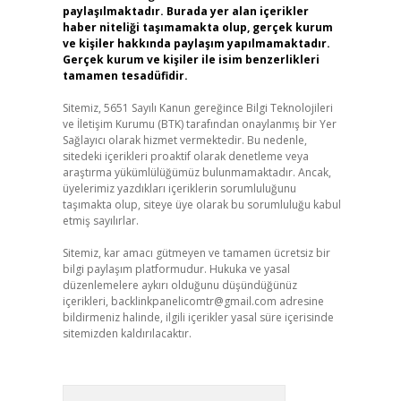
paylaşılmaktadır. Burada yer alan içerikler
haber niteliği taşımamakta olup, gerçek kurum
ve kişiler hakkında paylaşım yapılmamaktadır.
Gerçek kurum ve kişiler ile isim benzerlikleri
tamamen tesadüfidir.
Sitemiz, 5651 Sayılı Kanun gereğince Bilgi Teknolojileri
ve İletişim Kurumu (BTK) tarafından onaylanmış bir Yer
Sağlayıcı olarak hizmet vermektedir. Bu nedenle,
sitedeki içerikleri proaktif olarak denetleme veya
araştırma yükümlülüğümüz bulunmamaktadır. Ancak,
üyelerimiz yazdıkları içeriklerin sorumluluğunu
taşımakta olup, siteye üye olarak bu sorumluluğu kabul
etmiş sayılırlar.
Sitemiz, kar amacı gütmeyen ve tamamen ücretsiz bir
bilgi paylaşım platformudur. Hukuka ve yasal
düzenlemelere aykırı olduğunu düşündüğünüz
içerikleri,
backlinkpanelicomtr@gmail.com
adresine
bildirmeniz halinde, ilgili içerikler yasal süre içerisinde
sitemizden kaldırılacaktır.
Arama