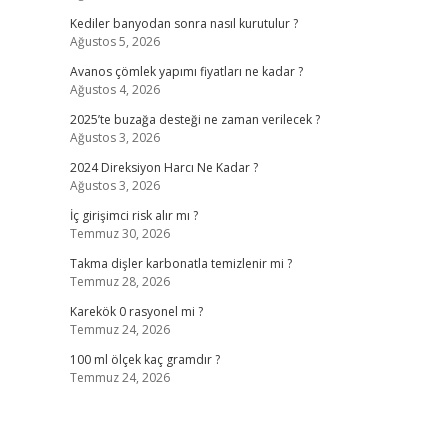
Kediler banyodan sonra nasıl kurutulur ?
Ağustos 5, 2026
Avanos çömlek yapımı fiyatları ne kadar ?
Ağustos 4, 2026
2025’te buzağa desteği ne zaman verilecek ?
Ağustos 3, 2026
2024 Direksiyon Harcı Ne Kadar ?
Ağustos 3, 2026
İç girişimci risk alır mı ?
Temmuz 30, 2026
Takma dişler karbonatla temizlenir mi ?
Temmuz 28, 2026
Karekök 0 rasyonel mi ?
Temmuz 24, 2026
100 ml ölçek kaç gramdır ?
Temmuz 24, 2026