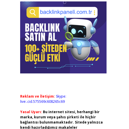
Reklam ve İletişim:
Skype:
live:.cid.575569c608265c69
Yasal Uyarı:
Bu internet sitesi, herhangi bir
marka, kurum veya şahıs şirketi ile hiçbir
bağlantısı bulunmamaktadır. Sitede yalnızca
kendi hazırladığımız makaleler