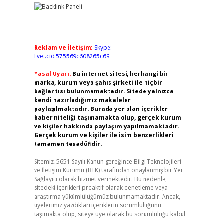
Reklam ve İletişim:
Skype:
live:.cid.575569c608265c69
Yasal Uyarı:
Bu internet sitesi, herhangi bir
marka, kurum veya şahıs şirketi ile hiçbir
bağlantısı bulunmamaktadır. Sitede yalnızca
kendi hazırladığımız makaleler
paylaşılmaktadır. Burada yer alan içerikler
haber niteliği taşımamakta olup, gerçek kurum
ve kişiler hakkında paylaşım yapılmamaktadır.
Gerçek kurum ve kişiler ile isim benzerlikleri
tamamen tesadüfidir.
Sitemiz, 5651 Sayılı Kanun gereğince Bilgi Teknolojileri
ve İletişim Kurumu (BTK) tarafından onaylanmış bir Yer
Sağlayıcı olarak hizmet vermektedir. Bu nedenle,
sitedeki içerikleri proaktif olarak denetleme veya
araştırma yükümlülüğümüz bulunmamaktadır. Ancak,
üyelerimiz yazdıkları içeriklerin sorumluluğunu
taşımakta olup, siteye üye olarak bu sorumluluğu kabul