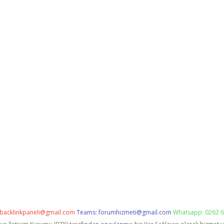
backlinkpaneli@gmail.com
Teams:
forumhizmeti@gmail.com
Whatsapp: 0262 6