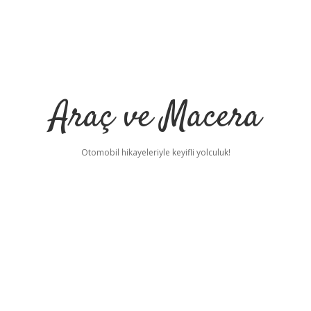
Araç ve Macera
Otomobil hikayeleriyle keyifli yolculuk!