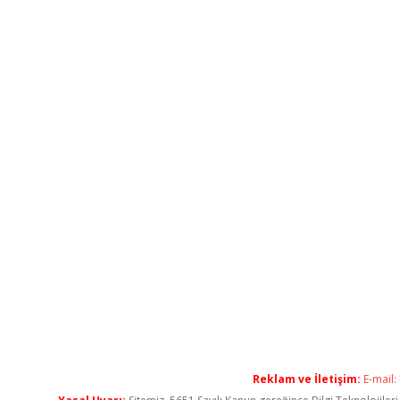
Reklam ve İletişim:
E-mail: