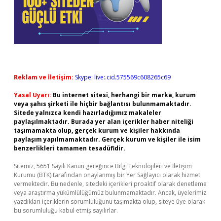
Reklam ve İletişim:
Skype: live:.cid.575569c608265c69
Yasal Uyarı:
Bu internet sitesi, herhangi bir marka, kurum
veya şahıs şirketi ile hiçbir bağlantısı bulunmamaktadır.
Sitede yalnızca kendi hazırladığımız makaleler
paylaşılmaktadır. Burada yer alan içerikler haber niteliği
taşımamakta olup, gerçek kurum ve kişiler hakkında
paylaşım yapılmamaktadır. Gerçek kurum ve kişiler ile isim
benzerlikleri tamamen tesadüfidir.
Sitemiz, 5651 Sayılı Kanun gereğince Bilgi Teknolojileri ve İletişim
Kurumu (BTK) tarafından onaylanmış bir Yer Sağlayıcı olarak hizmet
vermektedir. Bu nedenle, sitedeki içerikleri proaktif olarak denetleme
veya araştırma yükümlülüğümüz bulunmamaktadır. Ancak, üyelerimiz
yazdıkları içeriklerin sorumluluğunu taşımakta olup, siteye üye olarak
bu sorumluluğu kabul etmiş sayılırlar.