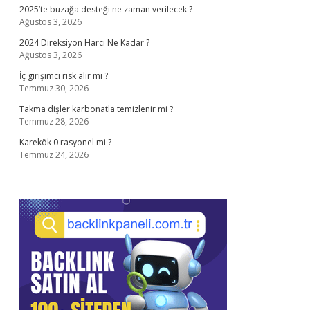
2025’te buzağa desteği ne zaman verilecek ?
Ağustos 3, 2026
2024 Direksiyon Harcı Ne Kadar ?
Ağustos 3, 2026
İç girişimci risk alır mı ?
Temmuz 30, 2026
Takma dişler karbonatla temizlenir mi ?
Temmuz 28, 2026
Karekök 0 rasyonel mi ?
Temmuz 24, 2026