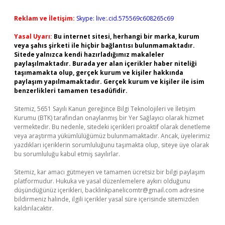
Reklam ve İletişim:
Skype: live:.cid.575569c608265c69
Yasal Uyarı:
Bu internet sitesi, herhangi bir marka, kurum
veya şahıs şirketi ile hiçbir bağlantısı bulunmamaktadır.
Sitede yalnızca kendi hazırladığımız makaleler
paylaşılmaktadır. Burada yer alan içerikler haber niteliği
taşımamakta olup, gerçek kurum ve kişiler hakkında
paylaşım yapılmamaktadır. Gerçek kurum ve kişiler ile isim
benzerlikleri tamamen tesadüfidir.
Sitemiz, 5651 Sayılı Kanun gereğince Bilgi Teknolojileri ve İletişim
Kurumu (BTK) tarafından onaylanmış bir Yer Sağlayıcı olarak hizmet
vermektedir. Bu nedenle, sitedeki içerikleri proaktif olarak denetleme
veya araştırma yükümlülüğümüz bulunmamaktadır. Ancak, üyelerimiz
yazdıkları içeriklerin sorumluluğunu taşımakta olup, siteye üye olarak
bu sorumluluğu kabul etmiş sayılırlar.
Sitemiz, kar amacı gütmeyen ve tamamen ücretsiz bir bilgi paylaşım
platformudur. Hukuka ve yasal düzenlemelere aykırı olduğunu
düşündüğünüz içerikleri,
backlinkpanelicomtr@gmail.com
adresine
bildirmeniz halinde, ilgili içerikler yasal süre içerisinde sitemizden
kaldırılacaktır.