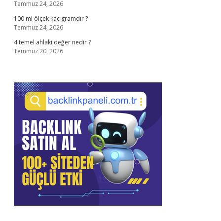
Temmuz 24, 2026
100 ml ölçek kaç gramdır ?
Temmuz 24, 2026
4 temel ahlaki değer nedir ?
Temmuz 20, 2026