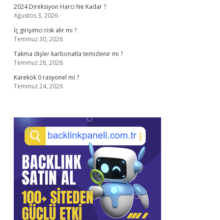
2024 Direksiyon Harcı Ne Kadar ?
Ağustos 3, 2026
İç girişimci risk alır mı ?
Temmuz 30, 2026
Takma dişler karbonatla temizlenir mi ?
Temmuz 28, 2026
Karekök 0 rasyonel mi ?
Temmuz 24, 2026