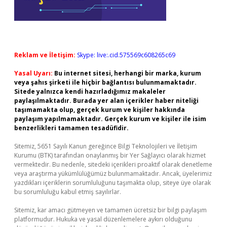
Reklam ve İletişim:
Skype: live:.cid.575569c608265c69
Yasal Uyarı:
Bu internet sitesi, herhangi bir marka, kurum
veya şahıs şirketi ile hiçbir bağlantısı bulunmamaktadır.
Sitede yalnızca kendi hazırladığımız makaleler
paylaşılmaktadır. Burada yer alan içerikler haber niteliği
taşımamakta olup, gerçek kurum ve kişiler hakkında
paylaşım yapılmamaktadır. Gerçek kurum ve kişiler ile isim
benzerlikleri tamamen tesadüfidir.
Sitemiz, 5651 Sayılı Kanun gereğince Bilgi Teknolojileri ve İletişim
Kurumu (BTK) tarafından onaylanmış bir Yer Sağlayıcı olarak hizmet
vermektedir. Bu nedenle, sitedeki içerikleri proaktif olarak denetleme
veya araştırma yükümlülüğümüz bulunmamaktadır. Ancak, üyelerimiz
yazdıkları içeriklerin sorumluluğunu taşımakta olup, siteye üye olarak
bu sorumluluğu kabul etmiş sayılırlar.
Sitemiz, kar amacı gütmeyen ve tamamen ücretsiz bir bilgi paylaşım
platformudur. Hukuka ve yasal düzenlemelere aykırı olduğunu