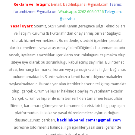
Reklam ve İletişim:
E-mail:
backlinkpaneli@gmail.com
Teams:
forumhizmeti@gmail.com
Whatsapp: 0262 606 0 726
Telegram:
@karabul
Yasal Uyarı:
Sitemiz, 5651 Sayılı Kanun gereğince Bilgi Teknolojileri
ve İletişim Kurumu (BTK) tarafından onaylanmış bir Yer Sağlayıcı
olarak hizmet vermektedir. Bu nedenle, sitedeki içerikleri proaktif
olarak denetleme veya araştırma yükümlülüğümüz bulunmamaktadır.
Ancak, üyelerimiz yazdıkları içeriklerin sorumluluğunu taşımakta olup,
siteye üye olarak bu sorumluluğu kabul etmiş sayılırlar. Bu internet
sitesi, herhangi bir marka, kurum veya şahıs şirketi ile hiçbir bağlantısı
bulunmamaktadır. Sitede yalnızca kendi hazırladığımız makaleler
paylaşılmaktadır. Burada yer alan içerikler haber niteliği taşımamakta
olup, gerçek kurum ve kişiler hakkında paylaşım yapılmamaktadır.
Gerçek kurum ve kişiler ile isim benzerlikleri tamamen tesadüfidir.
Sitemiz, kar amacı gütmeyen ve tamamen ücretsiz bir bilgi paylaşım
platformudur. Hukuka ve yasal düzenlemelere aykırı olduğunu
düşündüğünüz içerikleri,
backlinkpanelicomtr@gmail.com
adresine bildirmeniz halinde, ilgili içerikler yasal süre içerisinde
sitemizden kaldırılacaktır.