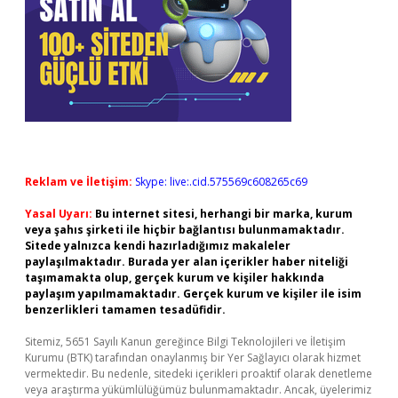
Reklam ve İletişim:
Skype: live:.cid.575569c608265c69
Yasal Uyarı:
Bu internet sitesi, herhangi bir marka, kurum
veya şahıs şirketi ile hiçbir bağlantısı bulunmamaktadır.
Sitede yalnızca kendi hazırladığımız makaleler
paylaşılmaktadır. Burada yer alan içerikler haber niteliği
taşımamakta olup, gerçek kurum ve kişiler hakkında
paylaşım yapılmamaktadır. Gerçek kurum ve kişiler ile isim
benzerlikleri tamamen tesadüfidir.
Sitemiz, 5651 Sayılı Kanun gereğince Bilgi Teknolojileri ve İletişim
Kurumu (BTK) tarafından onaylanmış bir Yer Sağlayıcı olarak hizmet
vermektedir. Bu nedenle, sitedeki içerikleri proaktif olarak denetleme
veya araştırma yükümlülüğümüz bulunmamaktadır. Ancak, üyelerimiz