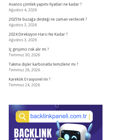
Avanos çömlek yapımı fiyatları ne kadar ?
Ağustos 4, 2026
2025’te buzağa desteği ne zaman verilecek ?
Ağustos 3, 2026
2024 Direksiyon Harcı Ne Kadar ?
Ağustos 3, 2026
İç girişimci risk alır mı ?
Temmuz 30, 2026
Takma dişler karbonatla temizlenir mi ?
Temmuz 28, 2026
Karekök 0 rasyonel mi ?
Temmuz 24, 2026