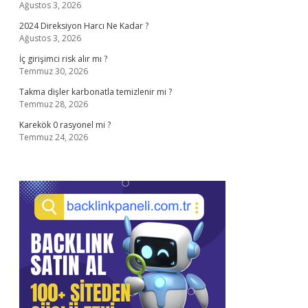
Ağustos 3, 2026
2024 Direksiyon Harcı Ne Kadar ?
Ağustos 3, 2026
İç girişimci risk alır mı ?
Temmuz 30, 2026
Takma dişler karbonatla temizlenir mi ?
Temmuz 28, 2026
Karekök 0 rasyonel mi ?
Temmuz 24, 2026