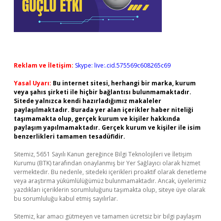
Reklam ve İletişim:
Skype: live:.cid.575569c608265c69
Yasal Uyarı:
Bu internet sitesi, herhangi bir marka, kurum
veya şahıs şirketi ile hiçbir bağlantısı bulunmamaktadır.
Sitede yalnızca kendi hazırladığımız makaleler
paylaşılmaktadır. Burada yer alan içerikler haber niteliği
taşımamakta olup, gerçek kurum ve kişiler hakkında
paylaşım yapılmamaktadır. Gerçek kurum ve kişiler ile isim
benzerlikleri tamamen tesadüfidir.
Sitemiz, 5651 Sayılı Kanun gereğince Bilgi Teknolojileri ve İletişim
Kurumu (BTK) tarafından onaylanmış bir Yer Sağlayıcı olarak hizmet
vermektedir. Bu nedenle, sitedeki içerikleri proaktif olarak denetleme
veya araştırma yükümlülüğümüz bulunmamaktadır. Ancak, üyelerimiz
yazdıkları içeriklerin sorumluluğunu taşımakta olup, siteye üye olarak
bu sorumluluğu kabul etmiş sayılırlar.
Sitemiz, kar amacı gütmeyen ve tamamen ücretsiz bir bilgi paylaşım