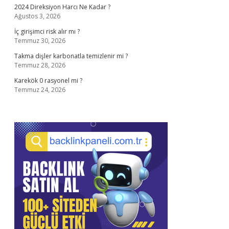
2024 Direksiyon Harcı Ne Kadar ?
Ağustos 3, 2026
İç girişimci risk alır mı ?
Temmuz 30, 2026
Takma dişler karbonatla temizlenir mi ?
Temmuz 28, 2026
Karekök 0 rasyonel mi ?
Temmuz 24, 2026