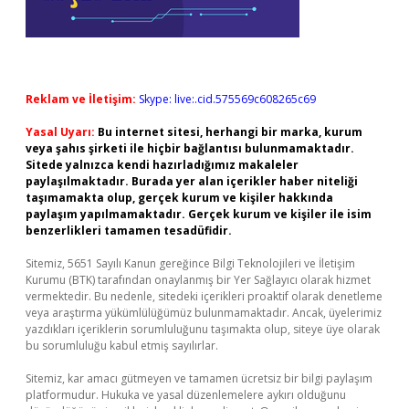
Reklam ve İletişim:
Skype: live:.cid.575569c608265c69
Yasal Uyarı:
Bu internet sitesi, herhangi bir marka, kurum
veya şahıs şirketi ile hiçbir bağlantısı bulunmamaktadır.
Sitede yalnızca kendi hazırladığımız makaleler
paylaşılmaktadır. Burada yer alan içerikler haber niteliği
taşımamakta olup, gerçek kurum ve kişiler hakkında
paylaşım yapılmamaktadır. Gerçek kurum ve kişiler ile isim
benzerlikleri tamamen tesadüfidir.
Sitemiz, 5651 Sayılı Kanun gereğince Bilgi Teknolojileri ve İletişim
Kurumu (BTK) tarafından onaylanmış bir Yer Sağlayıcı olarak hizmet
vermektedir. Bu nedenle, sitedeki içerikleri proaktif olarak denetleme
veya araştırma yükümlülüğümüz bulunmamaktadır. Ancak, üyelerimiz
yazdıkları içeriklerin sorumluluğunu taşımakta olup, siteye üye olarak
bu sorumluluğu kabul etmiş sayılırlar.
Sitemiz, kar amacı gütmeyen ve tamamen ücretsiz bir bilgi paylaşım
platformudur. Hukuka ve yasal düzenlemelere aykırı olduğunu