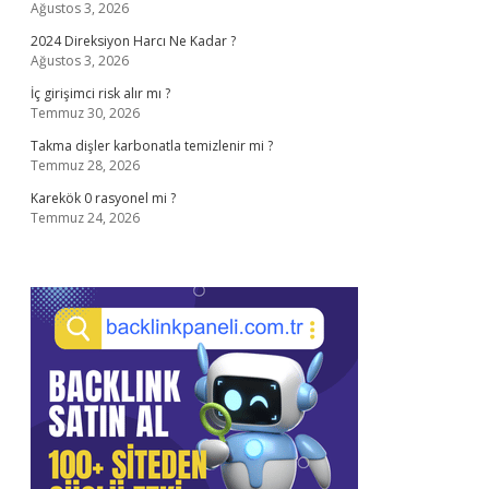
Ağustos 3, 2026
2024 Direksiyon Harcı Ne Kadar ?
Ağustos 3, 2026
İç girişimci risk alır mı ?
Temmuz 30, 2026
Takma dişler karbonatla temizlenir mi ?
Temmuz 28, 2026
Karekök 0 rasyonel mi ?
Temmuz 24, 2026