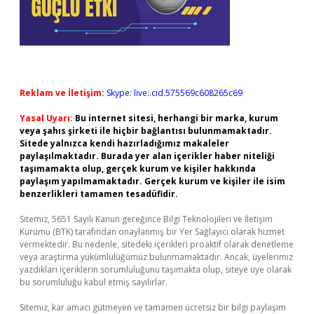
Reklam ve İletişim:
Skype: live:.cid.575569c608265c69
Yasal Uyarı:
Bu internet sitesi, herhangi bir marka, kurum
veya şahıs şirketi ile hiçbir bağlantısı bulunmamaktadır.
Sitede yalnızca kendi hazırladığımız makaleler
paylaşılmaktadır. Burada yer alan içerikler haber niteliği
taşımamakta olup, gerçek kurum ve kişiler hakkında
paylaşım yapılmamaktadır. Gerçek kurum ve kişiler ile isim
benzerlikleri tamamen tesadüfidir.
Sitemiz, 5651 Sayılı Kanun gereğince Bilgi Teknolojileri ve İletişim
Kurumu (BTK) tarafından onaylanmış bir Yer Sağlayıcı olarak hizmet
vermektedir. Bu nedenle, sitedeki içerikleri proaktif olarak denetleme
veya araştırma yükümlülüğümüz bulunmamaktadır. Ancak, üyelerimiz
yazdıkları içeriklerin sorumluluğunu taşımakta olup, siteye üye olarak
bu sorumluluğu kabul etmiş sayılırlar.
Sitemiz, kar amacı gütmeyen ve tamamen ücretsiz bir bilgi paylaşım