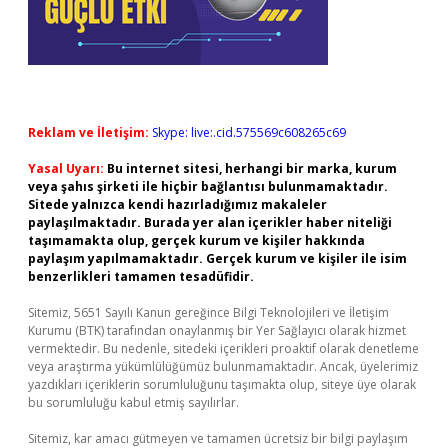
Reklam ve İletişim:
Skype: live:.cid.575569c608265c69
Yasal Uyarı:
Bu internet sitesi, herhangi bir marka, kurum
veya şahıs şirketi ile hiçbir bağlantısı bulunmamaktadır.
Sitede yalnızca kendi hazırladığımız makaleler
paylaşılmaktadır. Burada yer alan içerikler haber niteliği
taşımamakta olup, gerçek kurum ve kişiler hakkında
paylaşım yapılmamaktadır. Gerçek kurum ve kişiler ile isim
benzerlikleri tamamen tesadüfidir.
Sitemiz, 5651 Sayılı Kanun gereğince Bilgi Teknolojileri ve İletişim
Kurumu (BTK) tarafından onaylanmış bir Yer Sağlayıcı olarak hizmet
vermektedir. Bu nedenle, sitedeki içerikleri proaktif olarak denetleme
veya araştırma yükümlülüğümüz bulunmamaktadır. Ancak, üyelerimiz
yazdıkları içeriklerin sorumluluğunu taşımakta olup, siteye üye olarak
bu sorumluluğu kabul etmiş sayılırlar.
Sitemiz, kar amacı gütmeyen ve tamamen ücretsiz bir bilgi paylaşım