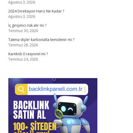
Ağustos 3, 2026
2024 Direksiyon Harcı Ne Kadar ?
Ağustos 3, 2026
İç girişimci risk alır mı ?
Temmuz 30, 2026
Takma dişler karbonatla temizlenir mi ?
Temmuz 28, 2026
Karekök 0 rasyonel mi ?
Temmuz 24, 2026