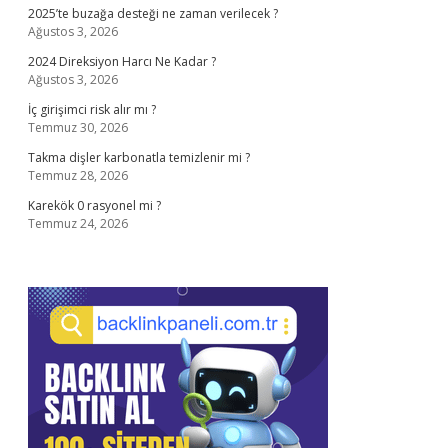
2025’te buzağa desteği ne zaman verilecek ?
Ağustos 3, 2026
2024 Direksiyon Harcı Ne Kadar ?
Ağustos 3, 2026
İç girişimci risk alır mı ?
Temmuz 30, 2026
Takma dişler karbonatla temizlenir mi ?
Temmuz 28, 2026
Karekök 0 rasyonel mi ?
Temmuz 24, 2026