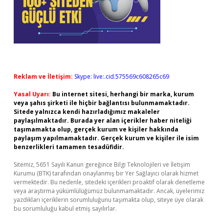
Reklam ve İletişim:
Skype: live:.cid.575569c608265c69
Yasal Uyarı:
Bu internet sitesi, herhangi bir marka, kurum
veya şahıs şirketi ile hiçbir bağlantısı bulunmamaktadır.
Sitede yalnızca kendi hazırladığımız makaleler
paylaşılmaktadır. Burada yer alan içerikler haber niteliği
taşımamakta olup, gerçek kurum ve kişiler hakkında
paylaşım yapılmamaktadır. Gerçek kurum ve kişiler ile isim
benzerlikleri tamamen tesadüfidir.
Sitemiz, 5651 Sayılı Kanun gereğince Bilgi Teknolojileri ve İletişim
Kurumu (BTK) tarafından onaylanmış bir Yer Sağlayıcı olarak hizmet
vermektedir. Bu nedenle, sitedeki içerikleri proaktif olarak denetleme
veya araştırma yükümlülüğümüz bulunmamaktadır. Ancak, üyelerimiz
yazdıkları içeriklerin sorumluluğunu taşımakta olup, siteye üye olarak
bu sorumluluğu kabul etmiş sayılırlar.