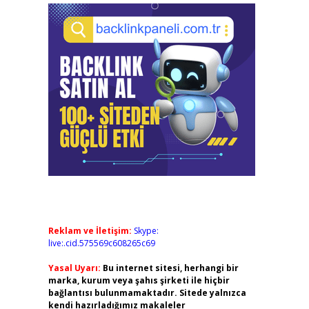
Reklam ve İletişim:
Skype:
live:.cid.575569c608265c69
Yasal Uyarı:
Bu internet sitesi, herhangi bir
marka, kurum veya şahıs şirketi ile hiçbir
bağlantısı bulunmamaktadır. Sitede yalnızca
kendi hazırladığımız makaleler