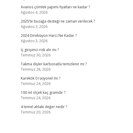
Avanos çömlek yapımı fiyatları ne kadar ?
Ağustos 4, 2026
2025’te buzağa desteği ne zaman verilecek ?
Ağustos 3, 2026
2024 Direksiyon Harcı Ne Kadar ?
Ağustos 3, 2026
İç girişimci risk alır mı ?
Temmuz 30, 2026
Takma dişler karbonatla temizlenir mi ?
Temmuz 28, 2026
Karekök 0 rasyonel mi ?
Temmuz 24, 2026
100 ml ölçek kaç gramdır ?
Temmuz 24, 2026
4 temel ahlaki değer nedir ?
Temmuz 20, 2026