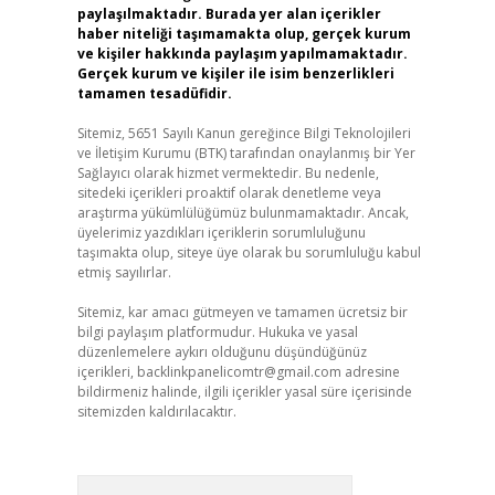
paylaşılmaktadır. Burada yer alan içerikler
haber niteliği taşımamakta olup, gerçek kurum
ve kişiler hakkında paylaşım yapılmamaktadır.
Gerçek kurum ve kişiler ile isim benzerlikleri
tamamen tesadüfidir.
Sitemiz, 5651 Sayılı Kanun gereğince Bilgi Teknolojileri
ve İletişim Kurumu (BTK) tarafından onaylanmış bir Yer
Sağlayıcı olarak hizmet vermektedir. Bu nedenle,
sitedeki içerikleri proaktif olarak denetleme veya
araştırma yükümlülüğümüz bulunmamaktadır. Ancak,
üyelerimiz yazdıkları içeriklerin sorumluluğunu
taşımakta olup, siteye üye olarak bu sorumluluğu kabul
etmiş sayılırlar.
Sitemiz, kar amacı gütmeyen ve tamamen ücretsiz bir
bilgi paylaşım platformudur. Hukuka ve yasal
düzenlemelere aykırı olduğunu düşündüğünüz
içerikleri,
backlinkpanelicomtr@gmail.com
adresine
bildirmeniz halinde, ilgili içerikler yasal süre içerisinde
sitemizden kaldırılacaktır.
Arama