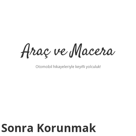
Araç ve Macera
Otomobil hikayeleriyle keyifli yolculuk!
 Sonra Korunmak