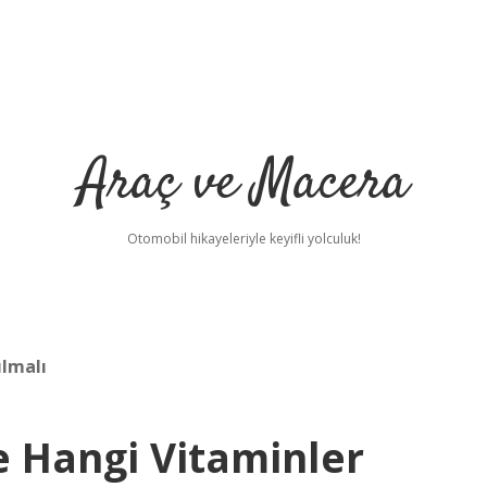
Araç ve Macera
Otomobil hikayeleriyle keyifli yolculuk!
ılmalı
Hangi Vitaminler