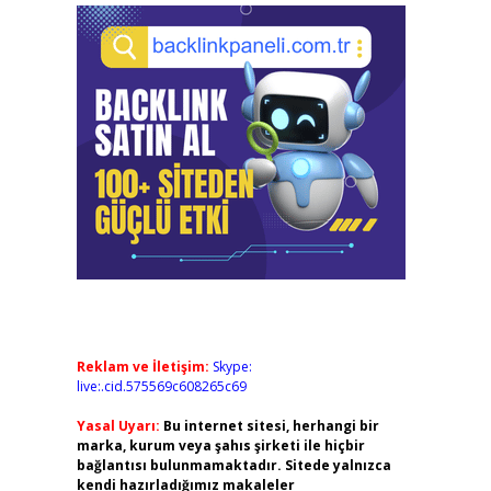
Reklam ve İletişim:
Skype:
live:.cid.575569c608265c69
Yasal Uyarı:
Bu internet sitesi, herhangi bir
marka, kurum veya şahıs şirketi ile hiçbir
bağlantısı bulunmamaktadır. Sitede yalnızca
kendi hazırladığımız makaleler