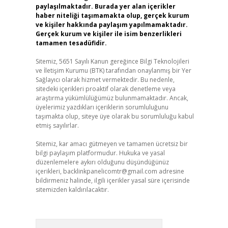
paylaşılmaktadır. Burada yer alan içerikler
haber niteliği taşımamakta olup, gerçek kurum
ve kişiler hakkında paylaşım yapılmamaktadır.
Gerçek kurum ve kişiler ile isim benzerlikleri
tamamen tesadüfidir.
Sitemiz, 5651 Sayılı Kanun gereğince Bilgi Teknolojileri
ve İletişim Kurumu (BTK) tarafından onaylanmış bir Yer
Sağlayıcı olarak hizmet vermektedir. Bu nedenle,
sitedeki içerikleri proaktif olarak denetleme veya
araştırma yükümlülüğümüz bulunmamaktadır. Ancak,
üyelerimiz yazdıkları içeriklerin sorumluluğunu
taşımakta olup, siteye üye olarak bu sorumluluğu kabul
etmiş sayılırlar.
Sitemiz, kar amacı gütmeyen ve tamamen ücretsiz bir
bilgi paylaşım platformudur. Hukuka ve yasal
düzenlemelere aykırı olduğunu düşündüğünüz
içerikleri,
backlinkpanelicomtr@gmail.com
adresine
bildirmeniz halinde, ilgili içerikler yasal süre içerisinde
sitemizden kaldırılacaktır.
Arama