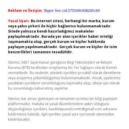
Reklam ve İletişim:
Skype: live:.cid.575569c608265c69
Yasal Uyarı:
Bu internet sitesi, herhangi bir marka, kurum
veya şahıs şirketi ile hiçbir bağlantısı bulunmamaktadır.
Sitede yalnızca kendi hazırladığımız makaleler
paylaşılmaktadır. Burada yer alan içerikler haber niteliği
taşımamakta olup, gerçek kurum ve kişiler hakkında
paylaşım yapılmamaktadır. Gerçek kurum ve kişiler ile isim
benzerlikleri tamamen tesadüfidir.
Sitemiz, 5651 Sayılı Kanun gereğince Bilgi Teknolojileri ve İletişim
Kurumu (BTK) tarafından onaylanmış bir Yer Sağlayıcı olarak hizmet
vermektedir. Bu nedenle, sitedeki içerikleri proaktif olarak denetleme
veya araştırma yükümlülüğümüz bulunmamaktadır. Ancak, üyelerimiz
yazdıkları içeriklerin sorumluluğunu taşımakta olup, siteye üye olarak
bu sorumluluğu kabul etmiş sayılırlar.
Sitemiz, kar amacı gütmeyen ve tamamen ücretsiz bir bilgi paylaşım
platformudur. Hukuka ve yasal düzenlemelere aykırı olduğunu
düşündüğünüz içerikleri,
backlinkpanelicomtr@gmail.com
adresine
bildirmeniz halinde, ilgili içerikler yasal süre içerisinde sitemizden
kaldırılacaktır.