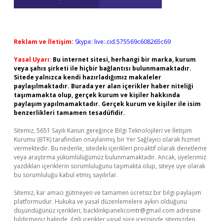
Reklam ve İletişim:
Skype: live:.cid.575569c608265c69
Yasal Uyarı:
Bu internet sitesi, herhangi bir marka, kurum
veya şahıs şirketi ile hiçbir bağlantısı bulunmamaktadır.
Sitede yalnızca kendi hazırladığımız makaleler
paylaşılmaktadır. Burada yer alan içerikler haber niteliği
taşımamakta olup, gerçek kurum ve kişiler hakkında
paylaşım yapılmamaktadır. Gerçek kurum ve kişiler ile isim
benzerlikleri tamamen tesadüfidir.
Sitemiz, 5651 Sayılı Kanun gereğince Bilgi Teknolojileri ve İletişim
Kurumu (BTK) tarafından onaylanmış bir Yer Sağlayıcı olarak hizmet
vermektedir. Bu nedenle, sitedeki içerikleri proaktif olarak denetleme
veya araştırma yükümlülüğümüz bulunmamaktadır. Ancak, üyelerimiz
yazdıkları içeriklerin sorumluluğunu taşımakta olup, siteye üye olarak
bu sorumluluğu kabul etmiş sayılırlar.
Sitemiz, kar amacı gütmeyen ve tamamen ücretsiz bir bilgi paylaşım
platformudur. Hukuka ve yasal düzenlemelere aykırı olduğunu
düşündüğünüz içerikleri,
backlinkpanelicomtr@gmail.com
adresine
bildirmeniz halinde, ilgili içerikler yasal süre içerisinde sitemizden