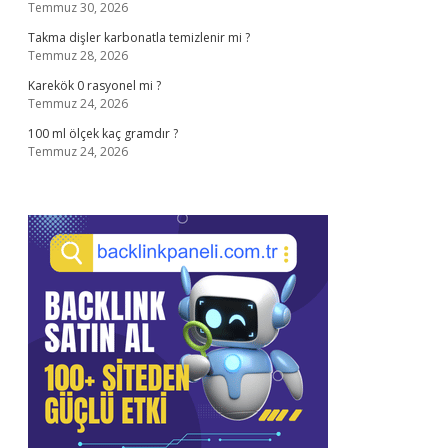
Temmuz 30, 2026
Takma dişler karbonatla temizlenir mi ?
Temmuz 28, 2026
Karekök 0 rasyonel mi ?
Temmuz 24, 2026
100 ml ölçek kaç gramdır ?
Temmuz 24, 2026