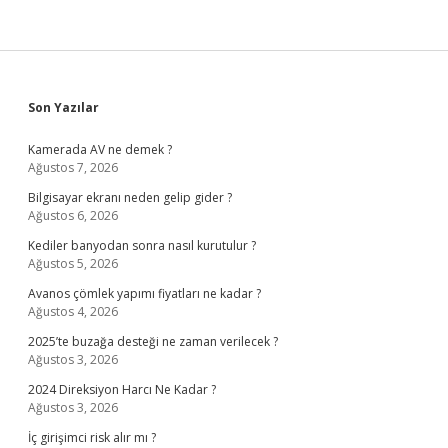
Sidebar
Son Yazılar
Kamerada AV ne demek ?
Ağustos 7, 2026
Bilgisayar ekranı neden gelip gider ?
Ağustos 6, 2026
Kediler banyodan sonra nasıl kurutulur ?
Ağustos 5, 2026
Avanos çömlek yapımı fiyatları ne kadar ?
Ağustos 4, 2026
2025’te buzağa desteği ne zaman verilecek ?
Ağustos 3, 2026
2024 Direksiyon Harcı Ne Kadar ?
Ağustos 3, 2026
İç girişimci risk alır mı ?