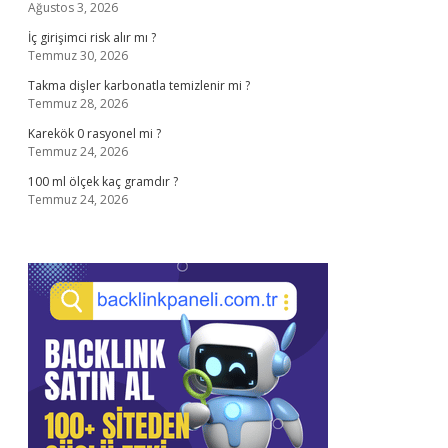
Ağustos 3, 2026
İç girişimci risk alır mı ?
Temmuz 30, 2026
Takma dişler karbonatla temizlenir mi ?
Temmuz 28, 2026
Karekök 0 rasyonel mi ?
Temmuz 24, 2026
100 ml ölçek kaç gramdır ?
Temmuz 24, 2026