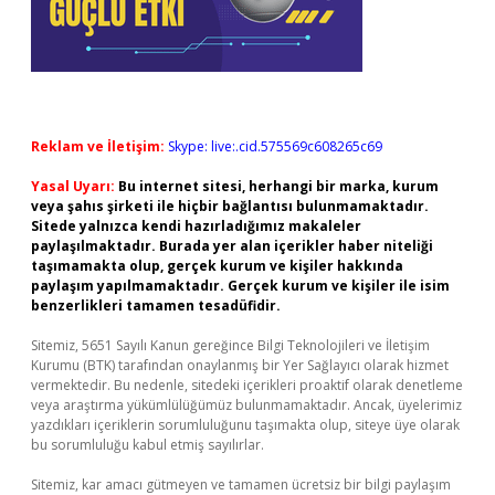
Reklam ve İletişim:
Skype: live:.cid.575569c608265c69
Yasal Uyarı:
Bu internet sitesi, herhangi bir marka, kurum
veya şahıs şirketi ile hiçbir bağlantısı bulunmamaktadır.
Sitede yalnızca kendi hazırladığımız makaleler
paylaşılmaktadır. Burada yer alan içerikler haber niteliği
taşımamakta olup, gerçek kurum ve kişiler hakkında
paylaşım yapılmamaktadır. Gerçek kurum ve kişiler ile isim
benzerlikleri tamamen tesadüfidir.
Sitemiz, 5651 Sayılı Kanun gereğince Bilgi Teknolojileri ve İletişim
Kurumu (BTK) tarafından onaylanmış bir Yer Sağlayıcı olarak hizmet
vermektedir. Bu nedenle, sitedeki içerikleri proaktif olarak denetleme
veya araştırma yükümlülüğümüz bulunmamaktadır. Ancak, üyelerimiz
yazdıkları içeriklerin sorumluluğunu taşımakta olup, siteye üye olarak
bu sorumluluğu kabul etmiş sayılırlar.
Sitemiz, kar amacı gütmeyen ve tamamen ücretsiz bir bilgi paylaşım