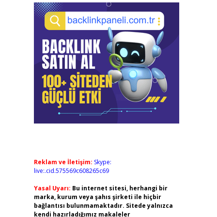
Reklam ve İletişim:
Skype:
live:.cid.575569c608265c69
Yasal Uyarı:
Bu internet sitesi, herhangi bir
marka, kurum veya şahıs şirketi ile hiçbir
bağlantısı bulunmamaktadır. Sitede yalnızca
kendi hazırladığımız makaleler