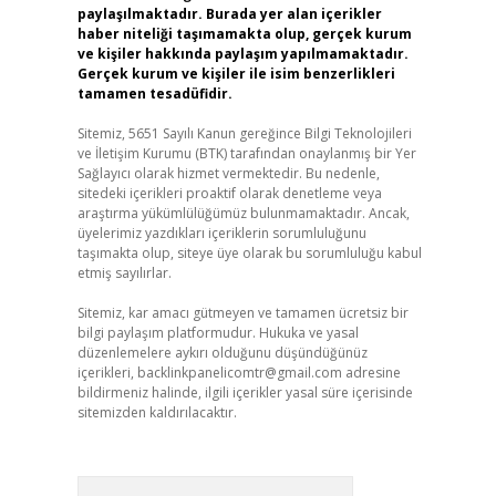
paylaşılmaktadır. Burada yer alan içerikler
haber niteliği taşımamakta olup, gerçek kurum
ve kişiler hakkında paylaşım yapılmamaktadır.
Gerçek kurum ve kişiler ile isim benzerlikleri
tamamen tesadüfidir.
Sitemiz, 5651 Sayılı Kanun gereğince Bilgi Teknolojileri
ve İletişim Kurumu (BTK) tarafından onaylanmış bir Yer
Sağlayıcı olarak hizmet vermektedir. Bu nedenle,
sitedeki içerikleri proaktif olarak denetleme veya
araştırma yükümlülüğümüz bulunmamaktadır. Ancak,
üyelerimiz yazdıkları içeriklerin sorumluluğunu
taşımakta olup, siteye üye olarak bu sorumluluğu kabul
etmiş sayılırlar.
Sitemiz, kar amacı gütmeyen ve tamamen ücretsiz bir
bilgi paylaşım platformudur. Hukuka ve yasal
düzenlemelere aykırı olduğunu düşündüğünüz
içerikleri,
backlinkpanelicomtr@gmail.com
adresine
bildirmeniz halinde, ilgili içerikler yasal süre içerisinde
sitemizden kaldırılacaktır.
Arama