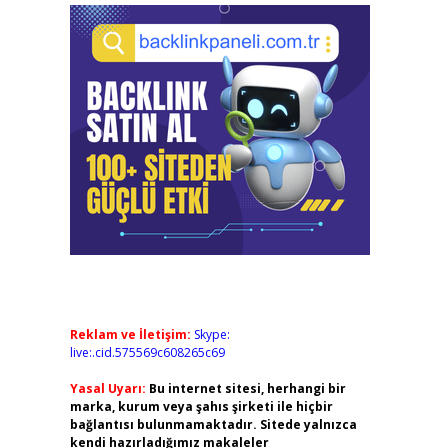
Reklam ve İletişim:
Skype:
live:.cid.575569c608265c69
Yasal Uyarı:
Bu internet sitesi, herhangi bir
marka, kurum veya şahıs şirketi ile hiçbir
bağlantısı bulunmamaktadır. Sitede yalnızca
kendi hazırladığımız makaleler