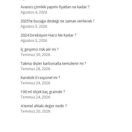
Avanos çömlek yapımı fiyatları ne kadar ?
Ağustos 4, 2026
2025’te buzağa desteği ne zaman verilecek ?
Ağustos 3, 2026
2024 Direksiyon Harcı Ne Kadar ?
Ağustos 3, 2026
İç girişimci risk alır mı ?
Temmuz 30, 2026
Takma dişler karbonatla temizlenir mi ?
Temmuz 28, 2026
Karekök 0 rasyonel mi ?
Temmuz 24, 2026
100 ml ölçek kaç gramdır ?
Temmuz 24, 2026
4 temel ahlaki değer nedir ?
Temmuz 20, 2026