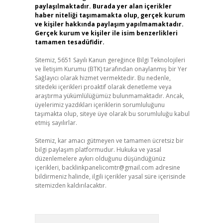
paylaşılmaktadır. Burada yer alan içerikler
haber niteliği taşımamakta olup, gerçek kurum
ve kişiler hakkında paylaşım yapılmamaktadır.
Gerçek kurum ve kişiler ile isim benzerlikleri
tamamen tesadüfidir.
Sitemiz, 5651 Sayılı Kanun gereğince Bilgi Teknolojileri
ve İletişim Kurumu (BTK) tarafından onaylanmış bir Yer
Sağlayıcı olarak hizmet vermektedir. Bu nedenle,
sitedeki içerikleri proaktif olarak denetleme veya
araştırma yükümlülüğümüz bulunmamaktadır. Ancak,
üyelerimiz yazdıkları içeriklerin sorumluluğunu
taşımakta olup, siteye üye olarak bu sorumluluğu kabul
etmiş sayılırlar.
Sitemiz, kar amacı gütmeyen ve tamamen ücretsiz bir
bilgi paylaşım platformudur. Hukuka ve yasal
düzenlemelere aykırı olduğunu düşündüğünüz
içerikleri,
backlinkpanelicomtr@gmail.com
adresine
bildirmeniz halinde, ilgili içerikler yasal süre içerisinde
sitemizden kaldırılacaktır.
Arama