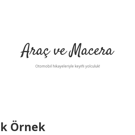
Araç ve Macera
Otomobil hikayeleriyle keyifli yolculuk!
k Örnek