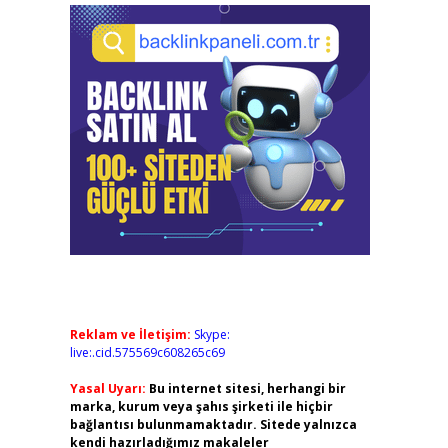
Reklam ve İletişim:
Skype:
live:.cid.575569c608265c69
Yasal Uyarı:
Bu internet sitesi, herhangi bir
marka, kurum veya şahıs şirketi ile hiçbir
bağlantısı bulunmamaktadır. Sitede yalnızca
kendi hazırladığımız makaleler