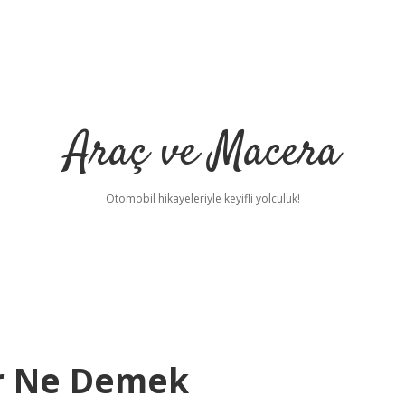
Araç ve Macera
Otomobil hikayeleriyle keyifli yolculuk!
r Ne Demek