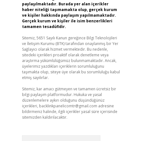
paylaşılmaktadır. Burada yer alan içerikler
haber niteliği taşımamakta olup, gerçek kurum
ve kişiler hakkında paylaşım yapılmamaktadır.
Gerçek kurum ve kişiler ile isim benzerlikleri
tamamen tesadüfidir.
Sitemiz, 5651 Sayılı Kanun gereğince Bilgi Teknolojileri
ve İletişim Kurumu (BTK) tarafından onaylanmış bir Yer
Sağlayıcı olarak hizmet vermektedir. Bu nedenle,
sitedeki içerikleri proaktif olarak denetleme veya
araştırma yükümlülüğümüz bulunmamaktadır. Ancak,
üyelerimiz yazdıkları içeriklerin sorumluluğunu
taşımakta olup, siteye üye olarak bu sorumluluğu kabul
etmiş sayılırlar.
Sitemiz, kar amacı gütmeyen ve tamamen ücretsiz bir
bilgi paylaşım platformudur. Hukuka ve yasal
düzenlemelere aykırı olduğunu düşündüğünüz
içerikleri,
backlinkpanelicomtr@gmail.com
adresine
bildirmeniz halinde, ilgili içerikler yasal süre içerisinde
sitemizden kaldırılacaktır.
Arama