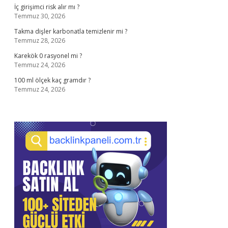
İç girişimci risk alır mı ?
Temmuz 30, 2026
Takma dişler karbonatla temizlenir mi ?
Temmuz 28, 2026
Karekök 0 rasyonel mi ?
Temmuz 24, 2026
100 ml ölçek kaç gramdır ?
Temmuz 24, 2026