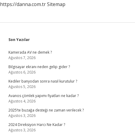
https://danna.com.tr
Sitemap
Sidebar
Son Yazılar
Kamerada AV ne demek ?
Ağustos 7, 2026
Bilgisayar ekranı neden gelip gider ?
Ağustos 6, 2026
Kediler banyodan sonra nasıl kurutulur ?
Ağustos 5, 2026
Avanos çömlek yapımı fiyatları ne kadar ?
Ağustos 4, 2026
2025’te buzağa desteği ne zaman verilecek ?
Ağustos 3, 2026
2024 Direksiyon Harcı Ne Kadar ?
Ağustos 3, 2026