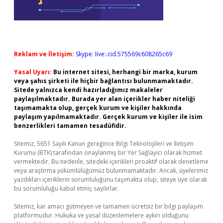
Reklam ve İletişim:
Skype: live:.cid.575569c608265c69
Yasal Uyarı:
Bu internet sitesi, herhangi bir marka, kurum
veya şahıs şirketi ile hiçbir bağlantısı bulunmamaktadır.
Sitede yalnızca kendi hazırladığımız makaleler
paylaşılmaktadır. Burada yer alan içerikler haber niteliği
taşımamakta olup, gerçek kurum ve kişiler hakkında
paylaşım yapılmamaktadır. Gerçek kurum ve kişiler ile isim
benzerlikleri tamamen tesadüfidir.
Sitemiz, 5651 Sayılı Kanun gereğince Bilgi Teknolojileri ve İletişim
Kurumu (BTK) tarafından onaylanmış bir Yer Sağlayıcı olarak hizmet
vermektedir. Bu nedenle, sitedeki içerikleri proaktif olarak denetleme
veya araştırma yükümlülüğümüz bulunmamaktadır. Ancak, üyelerimiz
yazdıkları içeriklerin sorumluluğunu taşımakta olup, siteye üye olarak
bu sorumluluğu kabul etmiş sayılırlar.
Sitemiz, kar amacı gütmeyen ve tamamen ücretsiz bir bilgi paylaşım
platformudur. Hukuka ve yasal düzenlemelere aykırı olduğunu