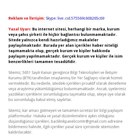
Reklam ve İletişim:
Skype: live:.cid.575569c608265c69
Yasal Uyarı:
Bu internet sitesi, herhangi bir marka, kurum
veya şahıs şirketi ile hiçbir bağlantısı bulunmamaktadır.
Sitede yalnızca kendi hazırladığımız makaleler
paylaşılmaktadır. Burada yer alan içerikler haber niteliği
taşımamakta olup, gerçek kurum ve kişiler hakkında
paylaşım yapılmamaktadır. Gerçek kurum ve kişiler ile isim
benzerlikleri tamamen tesadüfidir.
Sitemiz, 5651 Sayılı Kanun gereğince Bilgi Teknolojileri ve İletişim
Kurumu (BTK) tarafından onaylanmış bir Yer Sağlayıcı olarak hizmet
vermektedir. Bu nedenle, sitedeki içerikleri proaktif olarak denetleme
veya araştırma yükümlülüğümüz bulunmamaktadır. Ancak, üyelerimiz
yazdıkları içeriklerin sorumluluğunu taşımakta olup, siteye üye olarak
bu sorumluluğu kabul etmiş sayılırlar.
Sitemiz, kar amacı gütmeyen ve tamamen ücretsiz bir bilgi paylaşım
platformudur. Hukuka ve yasal düzenlemelere aykırı olduğunu
düşündüğünüz içerikleri,
backlinkpanelicomtr@gmail.com
adresine
bildirmeniz halinde, ilgili içerikler yasal süre içerisinde sitemizden
kaldırılacaktır.