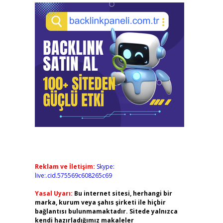
Reklam ve İletişim:
Skype:
live:.cid.575569c608265c69
Yasal Uyarı:
Bu internet sitesi, herhangi bir
marka, kurum veya şahıs şirketi ile hiçbir
bağlantısı bulunmamaktadır. Sitede yalnızca
kendi hazırladığımız makaleler