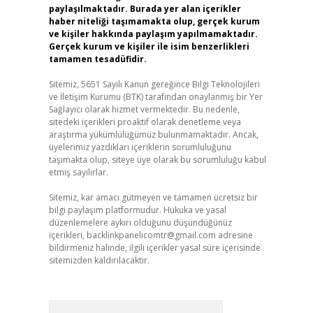
paylaşılmaktadır. Burada yer alan içerikler
haber niteliği taşımamakta olup, gerçek kurum
ve kişiler hakkında paylaşım yapılmamaktadır.
Gerçek kurum ve kişiler ile isim benzerlikleri
tamamen tesadüfidir.
Sitemiz, 5651 Sayılı Kanun gereğince Bilgi Teknolojileri
ve İletişim Kurumu (BTK) tarafından onaylanmış bir Yer
Sağlayıcı olarak hizmet vermektedir. Bu nedenle,
sitedeki içerikleri proaktif olarak denetleme veya
araştırma yükümlülüğümüz bulunmamaktadır. Ancak,
üyelerimiz yazdıkları içeriklerin sorumluluğunu
taşımakta olup, siteye üye olarak bu sorumluluğu kabul
etmiş sayılırlar.
Sitemiz, kar amacı gütmeyen ve tamamen ücretsiz bir
bilgi paylaşım platformudur. Hukuka ve yasal
düzenlemelere aykırı olduğunu düşündüğünüz
içerikleri,
backlinkpanelicomtr@gmail.com
adresine
bildirmeniz halinde, ilgili içerikler yasal süre içerisinde
sitemizden kaldırılacaktır.
Arama