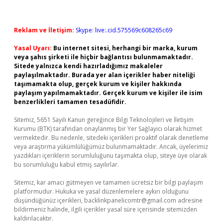
Reklam ve İletişim:
Skype: live:.cid.575569c608265c69
Yasal Uyarı:
Bu internet sitesi, herhangi bir marka, kurum
veya şahıs şirketi ile hiçbir bağlantısı bulunmamaktadır.
Sitede yalnızca kendi hazırladığımız makaleler
paylaşılmaktadır. Burada yer alan içerikler haber niteliği
taşımamakta olup, gerçek kurum ve kişiler hakkında
paylaşım yapılmamaktadır. Gerçek kurum ve kişiler ile isim
benzerlikleri tamamen tesadüfidir.
Sitemiz, 5651 Sayılı Kanun gereğince Bilgi Teknolojileri ve İletişim
Kurumu (BTK) tarafından onaylanmış bir Yer Sağlayıcı olarak hizmet
vermektedir. Bu nedenle, sitedeki içerikleri proaktif olarak denetleme
veya araştırma yükümlülüğümüz bulunmamaktadır. Ancak, üyelerimiz
yazdıkları içeriklerin sorumluluğunu taşımakta olup, siteye üye olarak
bu sorumluluğu kabul etmiş sayılırlar.
Sitemiz, kar amacı gütmeyen ve tamamen ücretsiz bir bilgi paylaşım
platformudur. Hukuka ve yasal düzenlemelere aykırı olduğunu
düşündüğünüz içerikleri,
backlinkpanelicomtr@gmail.com
adresine
bildirmeniz halinde, ilgili içerikler yasal süre içerisinde sitemizden
kaldırılacaktır.