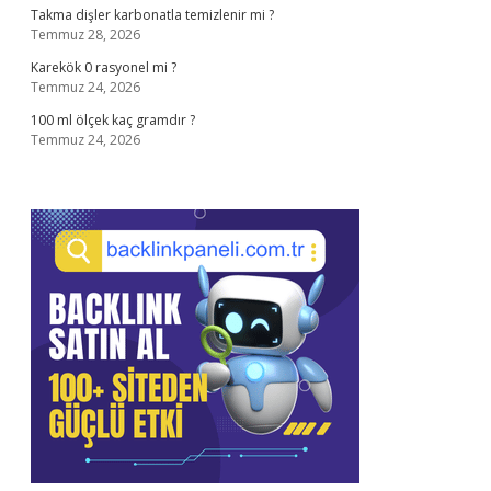
Takma dişler karbonatla temizlenir mi ?
Temmuz 28, 2026
Karekök 0 rasyonel mi ?
Temmuz 24, 2026
100 ml ölçek kaç gramdır ?
Temmuz 24, 2026