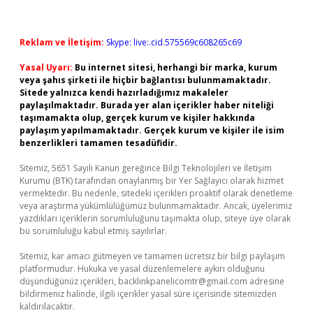
Reklam ve İletişim:
Skype: live:.cid.575569c608265c69
Yasal Uyarı:
Bu internet sitesi, herhangi bir marka, kurum
veya şahıs şirketi ile hiçbir bağlantısı bulunmamaktadır.
Sitede yalnızca kendi hazırladığımız makaleler
paylaşılmaktadır. Burada yer alan içerikler haber niteliği
taşımamakta olup, gerçek kurum ve kişiler hakkında
paylaşım yapılmamaktadır. Gerçek kurum ve kişiler ile isim
benzerlikleri tamamen tesadüfidir.
Sitemiz, 5651 Sayılı Kanun gereğince Bilgi Teknolojileri ve İletişim
Kurumu (BTK) tarafından onaylanmış bir Yer Sağlayıcı olarak hizmet
vermektedir. Bu nedenle, sitedeki içerikleri proaktif olarak denetleme
veya araştırma yükümlülüğümüz bulunmamaktadır. Ancak, üyelerimiz
yazdıkları içeriklerin sorumluluğunu taşımakta olup, siteye üye olarak
bu sorumluluğu kabul etmiş sayılırlar.
Sitemiz, kar amacı gütmeyen ve tamamen ücretsiz bir bilgi paylaşım
platformudur. Hukuka ve yasal düzenlemelere aykırı olduğunu
düşündüğünüz içerikleri,
backlinkpanelicomtr@gmail.com
adresine
bildirmeniz halinde, ilgili içerikler yasal süre içerisinde sitemizden
kaldırılacaktır.