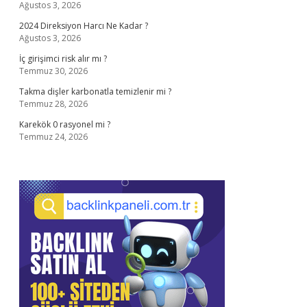
Ağustos 3, 2026
2024 Direksiyon Harcı Ne Kadar ?
Ağustos 3, 2026
İç girişimci risk alır mı ?
Temmuz 30, 2026
Takma dişler karbonatla temizlenir mi ?
Temmuz 28, 2026
Karekök 0 rasyonel mi ?
Temmuz 24, 2026