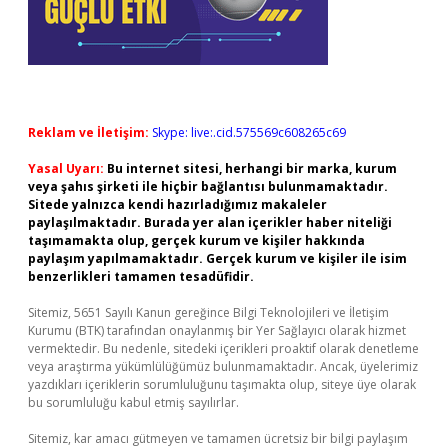
Reklam ve İletişim:
Skype: live:.cid.575569c608265c69
Yasal Uyarı:
Bu internet sitesi, herhangi bir marka, kurum
veya şahıs şirketi ile hiçbir bağlantısı bulunmamaktadır.
Sitede yalnızca kendi hazırladığımız makaleler
paylaşılmaktadır. Burada yer alan içerikler haber niteliği
taşımamakta olup, gerçek kurum ve kişiler hakkında
paylaşım yapılmamaktadır. Gerçek kurum ve kişiler ile isim
benzerlikleri tamamen tesadüfidir.
Sitemiz, 5651 Sayılı Kanun gereğince Bilgi Teknolojileri ve İletişim
Kurumu (BTK) tarafından onaylanmış bir Yer Sağlayıcı olarak hizmet
vermektedir. Bu nedenle, sitedeki içerikleri proaktif olarak denetleme
veya araştırma yükümlülüğümüz bulunmamaktadır. Ancak, üyelerimiz
yazdıkları içeriklerin sorumluluğunu taşımakta olup, siteye üye olarak
bu sorumluluğu kabul etmiş sayılırlar.
Sitemiz, kar amacı gütmeyen ve tamamen ücretsiz bir bilgi paylaşım